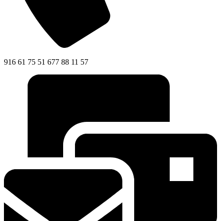
916 61 75 51 677 88 11 57