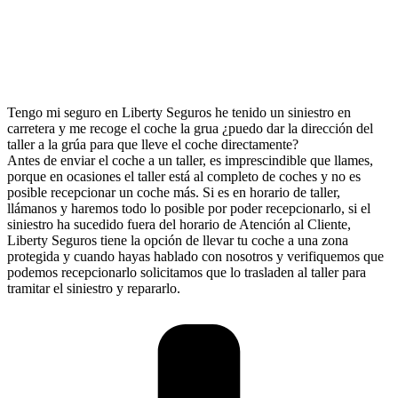
Tengo mi seguro en Liberty Seguros he tenido un siniestro en
carretera y me recoge el coche la grua ¿puedo dar la dirección del
taller a la grúa para que lleve el coche directamente?
Antes de enviar el coche a un taller, es imprescindible que llames,
porque en ocasiones el taller está al completo de coches y no es
posible recepcionar un coche más. Si es en horario de taller,
llámanos y haremos todo lo posible por poder recepcionarlo, si el
siniestro ha sucedido fuera del horario de Atención al Cliente,
Liberty Seguros tiene la opción de llevar tu coche a una zona
protegida y cuando hayas hablado con nosotros y verifiquemos que
podemos recepcionarlo solicitamos que lo trasladen al taller para
tramitar el siniestro y repararlo.