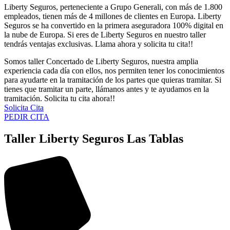
Liberty Seguros, perteneciente a Grupo Generali, con más de 1.800
empleados, tienen más de 4 millones de clientes en Europa. Liberty
Seguros se ha convertido en la primera aseguradora 100% digital en
la nube de Europa. Si eres de Liberty Seguros en nuestro taller
tendrás ventajas exclusivas. Llama ahora y solicita tu cita!!
Somos taller Concertado de Liberty Seguros, nuestra amplia
experiencia cada día con ellos, nos permiten tener los conocimientos
para ayudarte en la tramitación de los partes que quieras tramitar. Si
tienes que tramitar un parte, llámanos antes y te ayudamos en la
tramitación. Solicita tu cita ahora!!
Solicita Cita
PEDIR CITA
Taller Liberty Seguros Las Tablas