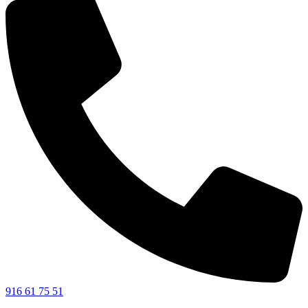
916 61 75 51