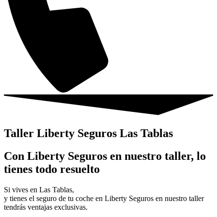
Taller Liberty Seguros Las Tablas
Con Liberty Seguros en nuestro taller, lo
tienes todo resuelto
Si vives en Las Tablas,
y tienes el seguro de tu coche en Liberty Seguros en nuestro taller
tendrás ventajas exclusivas.