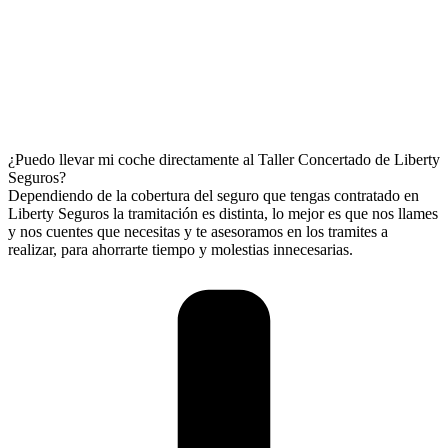
¿Puedo llevar mi coche directamente al Taller Concertado de Liberty
Seguros?
Dependiendo de la cobertura del seguro que tengas contratado en
Liberty Seguros la tramitación es distinta, lo mejor es que nos llames
y nos cuentes que necesitas y te asesoramos en los tramites a
realizar, para ahorrarte tiempo y molestias innecesarias.