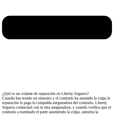
¿Qué es un volante de reparación en Liberty Seguros?
Cuando has tenido un siniestro y el contrario ha asumido la culpa la
reparación la paga la compañía aseguradora del contrario, Liberty
Seguros contactará con la otra aseguradora, y cuando verifica que el
contrario a tramitado el parte asumiendo la culpa, autoriza la