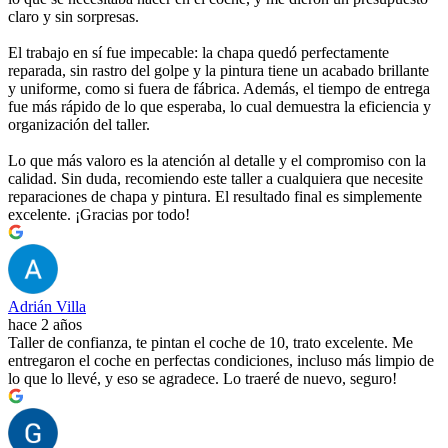
claro y sin sorpresas.
El trabajo en sí fue impecable: la chapa quedó perfectamente
reparada, sin rastro del golpe y la pintura tiene un acabado brillante
y uniforme, como si fuera de fábrica. Además, el tiempo de entrega
fue más rápido de lo que esperaba, lo cual demuestra la eficiencia y
organización del taller.
Lo que más valoro es la atención al detalle y el compromiso con la
calidad. Sin duda, recomiendo este taller a cualquiera que necesite
reparaciones de chapa y pintura. El resultado final es simplemente
excelente. ¡Gracias por todo!
Adrián Villa
hace 2 años
Taller de confianza, te pintan el coche de 10, trato excelente. Me
entregaron el coche en perfectas condiciones, incluso más limpio de
lo que lo llevé, y eso se agradece. Lo traeré de nuevo, seguro!