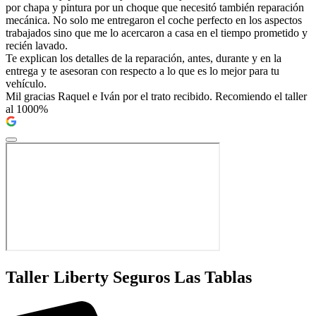
por chapa y pintura por un choque que necesitó también reparación
mecánica. No solo me entregaron el coche perfecto en los aspectos
trabajados sino que me lo acercaron a casa en el tiempo prometido y
recién lavado.
Te explican los detalles de la reparación, antes, durante y en la
entrega y te asesoran con respecto a lo que es lo mejor para tu
vehículo.
Mil gracias Raquel e Iván por el trato recibido. Recomiendo el taller
al 1000%
Taller Liberty Seguros Las Tablas