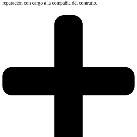
reparación con cargo a la compañía del contrario.