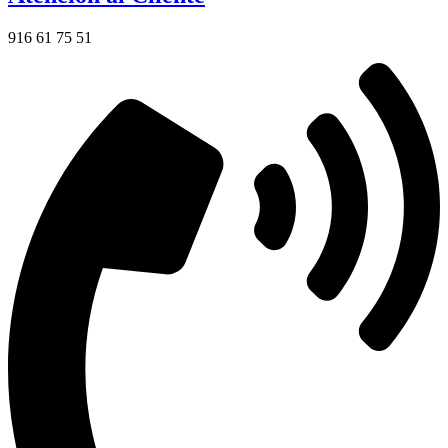
916 61 75 51