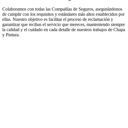
Colaboramos con todas las Compañías de Seguros, asegurándonos
de cumplir con los requisitos y estándares más altos establecidos por
ellas. Nuestro objetivo es facilitar el proceso de reclamación y
garantizar que recibas el servicio que mereces, manteniendo siempre
la calidad y el cuidado en cada detalle de nuestros trabajos de Chapa
y Pintura.