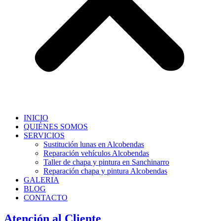
INICIO
QUIÉNES SOMOS
SERVICIOS
Sustitución lunas en Alcobendas
Reparación vehículos Alcobendas
Taller de chapa y pintura en Sanchinarro
Reparación chapa y pintura Alcobendas
GALERIA
BLOG
CONTACTO
Atención al Cliente