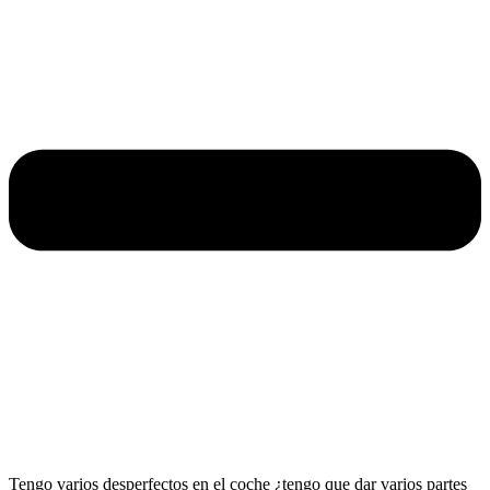
Tengo varios desperfectos en el coche ¿tengo que dar varios partes