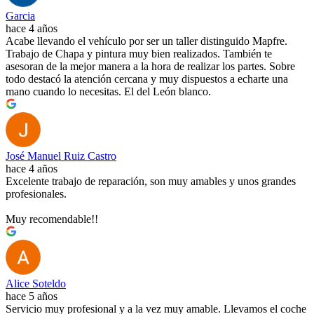
Garcia
hace 4 años
Acabe llevando el vehículo por ser un taller distinguido Mapfre.
Trabajo de Chapa y pintura muy bien realizados. También te
asesoran de la mejor manera a la hora de realizar los partes. Sobre
todo destacó la atención cercana y muy dispuestos a echarte una
mano cuando lo necesitas. El del León blanco.
José Manuel Ruiz Castro
hace 4 años
Excelente trabajo de reparación, son muy amables y unos grandes
profesionales.
Muy recomendable!!
Alice Soteldo
hace 5 años
Servicio muy profesional y a la vez muy amable. Llevamos el coche