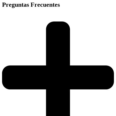
Preguntas Frecuentes