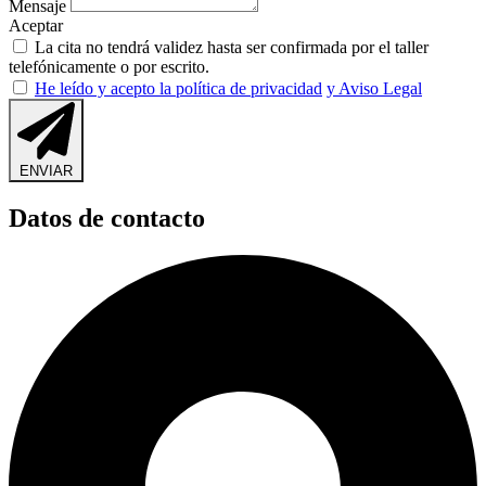
Mensaje
Aceptar
La cita no tendrá validez hasta ser confirmada por el taller
telefónicamente o por escrito.
He leído y acepto la política de privacidad
y Aviso Legal
ENVIAR
Datos de contacto