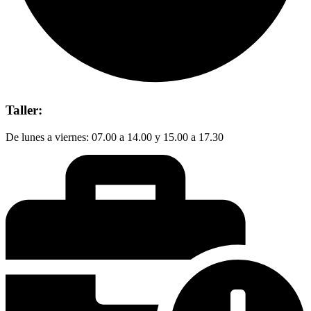
Taller:
De lunes a viernes: 07.00 a 14.00 y 15.00 a 17.30