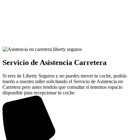
Servicio de Asistencia Carretera
Si eres de Liberty Seguros y no puedes mover tu coche, podrás
traerlo a nuestro taller solicitando el Servicio de Asistencia en
Carretera pero antes tendrás que consultar si tenemos espacio
disponible para recepcionar tu coche.