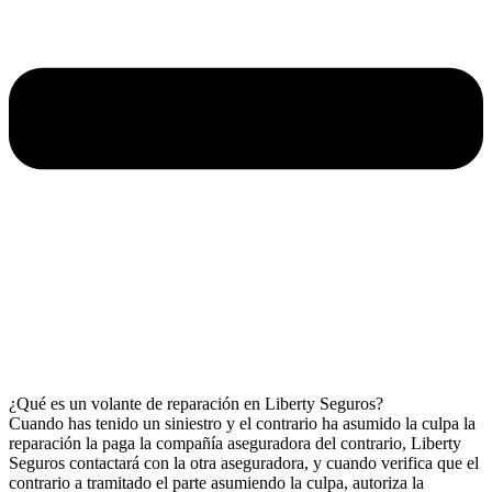
¿Qué es un volante de reparación en Liberty Seguros?
Cuando has tenido un siniestro y el contrario ha asumido la culpa la
reparación la paga la compañía aseguradora del contrario, Liberty
Seguros contactará con la otra aseguradora, y cuando verifica que el
contrario a tramitado el parte asumiendo la culpa, autoriza la