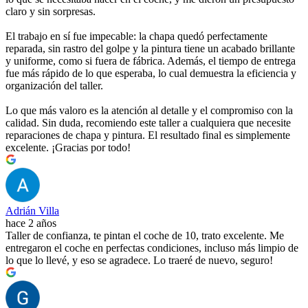
claro y sin sorpresas.
El trabajo en sí fue impecable: la chapa quedó perfectamente
reparada, sin rastro del golpe y la pintura tiene un acabado brillante
y uniforme, como si fuera de fábrica. Además, el tiempo de entrega
fue más rápido de lo que esperaba, lo cual demuestra la eficiencia y
organización del taller.
Lo que más valoro es la atención al detalle y el compromiso con la
calidad. Sin duda, recomiendo este taller a cualquiera que necesite
reparaciones de chapa y pintura. El resultado final es simplemente
excelente. ¡Gracias por todo!
Adrián Villa
hace 2 años
Taller de confianza, te pintan el coche de 10, trato excelente. Me
entregaron el coche en perfectas condiciones, incluso más limpio de
lo que lo llevé, y eso se agradece. Lo traeré de nuevo, seguro!