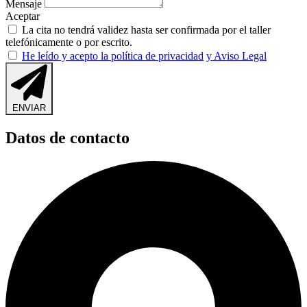
Mensaje
Aceptar
La cita no tendrá validez hasta ser confirmada por el taller
telefónicamente o por escrito.
He leído y acepto la política de privacidad
y Aviso Legal
ENVIAR
Datos de contacto