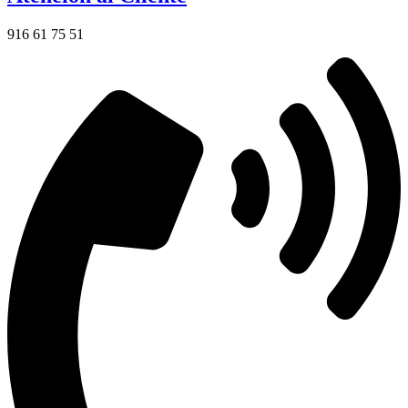
916 61 75 51