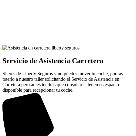
Servicio de Asistencia Carretera
Si eres de Liberty Seguros y no puedes mover tu coche, podrás
traerlo a nuestro taller solicitando el Servicio de Asistencia en
Carretera pero antes tendrás que consultar si tenemos espacio
disponible para recepcionar tu coche.