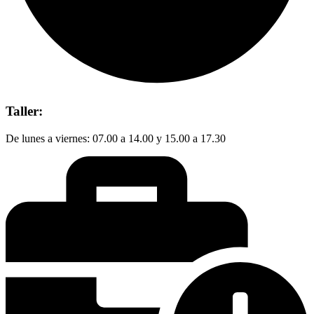
Taller:
De lunes a viernes: 07.00 a 14.00 y 15.00 a 17.30