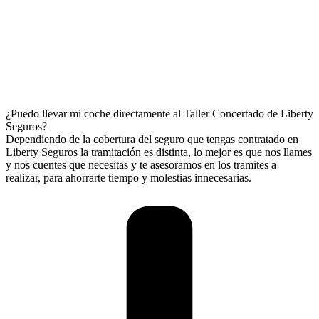
¿Puedo llevar mi coche directamente al Taller Concertado de Liberty
Seguros?
Dependiendo de la cobertura del seguro que tengas contratado en
Liberty Seguros la tramitación es distinta, lo mejor es que nos llames
y nos cuentes que necesitas y te asesoramos en los tramites a
realizar, para ahorrarte tiempo y molestias innecesarias.