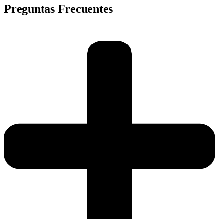
Preguntas Frecuentes