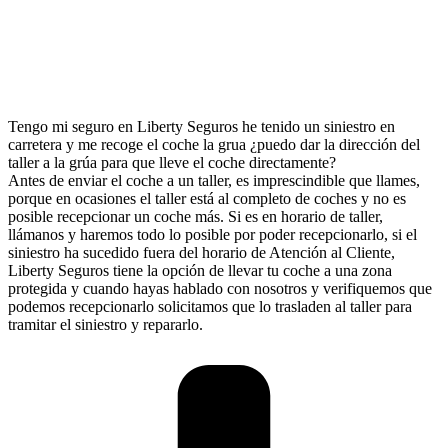
Tengo mi seguro en Liberty Seguros he tenido un siniestro en
carretera y me recoge el coche la grua ¿puedo dar la dirección del
taller a la grúa para que lleve el coche directamente?
Antes de enviar el coche a un taller, es imprescindible que llames,
porque en ocasiones el taller está al completo de coches y no es
posible recepcionar un coche más. Si es en horario de taller,
llámanos y haremos todo lo posible por poder recepcionarlo, si el
siniestro ha sucedido fuera del horario de Atención al Cliente,
Liberty Seguros tiene la opción de llevar tu coche a una zona
protegida y cuando hayas hablado con nosotros y verifiquemos que
podemos recepcionarlo solicitamos que lo trasladen al taller para
tramitar el siniestro y repararlo.