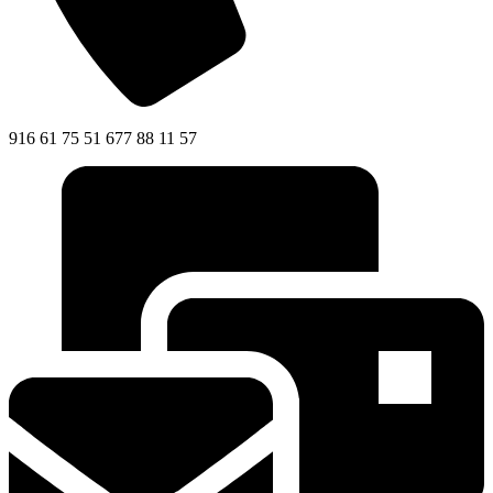
916 61 75 51 677 88 11 57