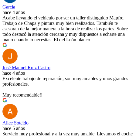
Garcia
hace 4 años
Acabe llevando el vehículo por ser un taller distinguido Mapfre.
Trabajo de Chapa y pintura muy bien realizados. También te
asesoran de la mejor manera a la hora de realizar los partes. Sobre
todo destacó la atención cercana y muy dispuestos a echarte una
mano cuando lo necesitas. El del León blanco.
José Manuel Ruiz Castro
hace 4 años
Excelente trabajo de reparación, son muy amables y unos grandes
profesionales.
Muy recomendable!!
Alice Soteldo
hace 5 años
Servicio muy profesional y a la vez muy amable. Llevamos el coche