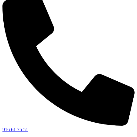
916 61 75 51