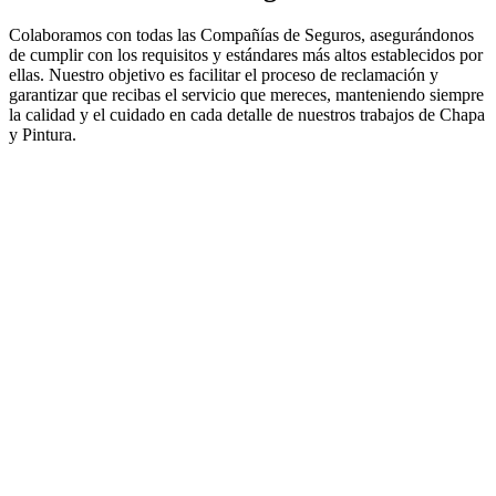
Colaboramos con todas las Compañías de Seguros, asegurándonos
de cumplir con los requisitos y estándares más altos establecidos por
ellas. Nuestro objetivo es facilitar el proceso de reclamación y
garantizar que recibas el servicio que mereces, manteniendo siempre
la calidad y el cuidado en cada detalle de nuestros trabajos de Chapa
y Pintura.