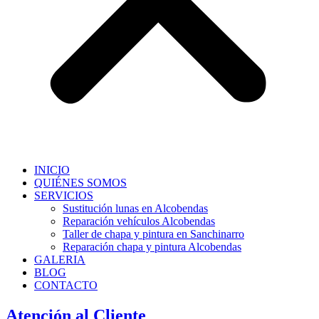
INICIO
QUIÉNES SOMOS
SERVICIOS
Sustitución lunas en Alcobendas
Reparación vehículos Alcobendas
Taller de chapa y pintura en Sanchinarro
Reparación chapa y pintura Alcobendas
GALERIA
BLOG
CONTACTO
Atención al Cliente