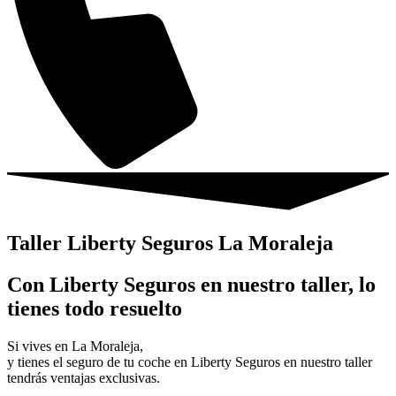
Taller Liberty Seguros La Moraleja
Con Liberty Seguros en nuestro taller, lo
tienes todo resuelto
Si vives en La Moraleja,
y tienes el seguro de tu coche en Liberty Seguros en nuestro taller
tendrás ventajas exclusivas.