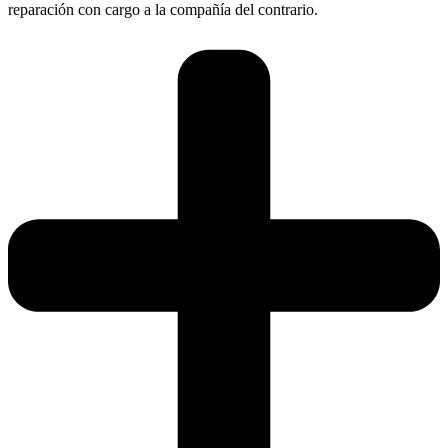
reparación con cargo a la compañía del contrario.