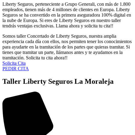
Liberty Seguros, perteneciente a Grupo Generali, con más de 1.800
empleados, tienen más de 4 millones de clientes en Europa. Liberty
Seguros se ha convertido en la primera aseguradora 100% digital en
la nube de Europa. Si eres de Liberty Seguros en nuestro taller
tendrás ventajas exclusivas. Llama ahora y solicita tu cita!!
Somos taller Concertado de Liberty Seguros, nuestra amplia
experiencia cada día con ellos, nos permiten tener los conocimientos
para ayudarte en la tramitación de los partes que quieras tramitar. Si
tienes que tramitar un parte, llámanos antes y te ayudamos en la
tramitación. Solicita tu cita ahora!!
Solicita Cita
PEDIR CITA
Taller Liberty Seguros La Moraleja