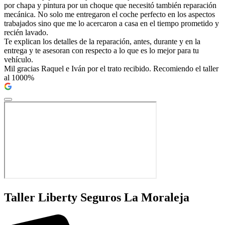
por chapa y pintura por un choque que necesitó también reparación
mecánica. No solo me entregaron el coche perfecto en los aspectos
trabajados sino que me lo acercaron a casa en el tiempo prometido y
recién lavado.
Te explican los detalles de la reparación, antes, durante y en la
entrega y te asesoran con respecto a lo que es lo mejor para tu
vehículo.
Mil gracias Raquel e Iván por el trato recibido. Recomiendo el taller
al 1000%
Taller Liberty Seguros La Moraleja