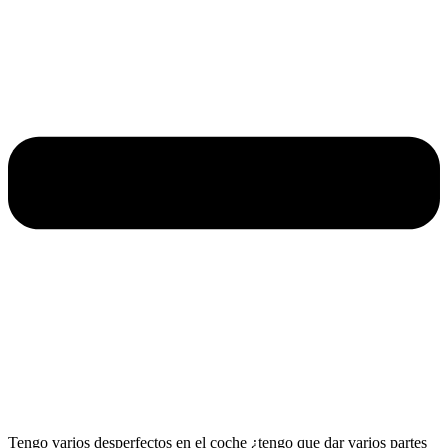
Tengo varios desperfectos en el coche ¿tengo que dar varios partes