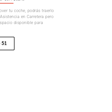
ver tu coche, podrás traerlo
e Asistencia en Carretera pero
spacio disponible para
 51