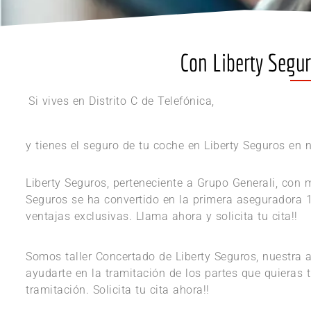
Con Liberty Seguro
Si vives en Distrito C de Telefónica,
y tienes el seguro de tu coche en Liberty Seguros en n
Liberty Seguros, perteneciente a Grupo Generali, con
Seguros se ha convertido en la primera aseguradora 10
ventajas exclusivas. Llama ahora y solicita tu cita!!
Somos taller Concertado de Liberty Seguros, nuestra 
ayudarte en la tramitación de los partes que quieras 
tramitación. Solicita tu cita ahora!!