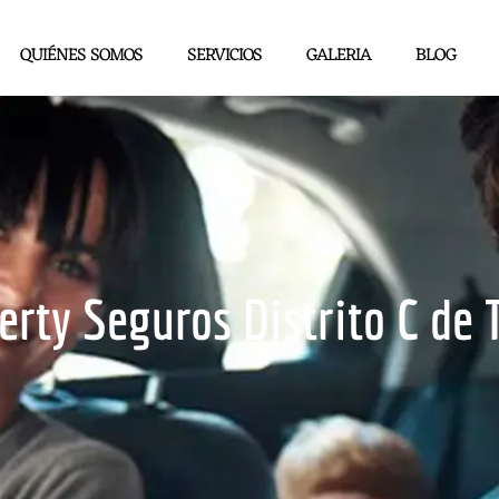
QUIÉNES SOMOS
SERVICIOS
GALERIA
BLOG
berty Seguros Distrito C de 