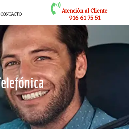
Atención al Cliente
CONTACTO
916 61 75 51
Telefónica