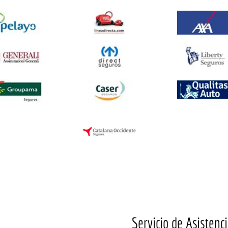
Servicio de Asistenci