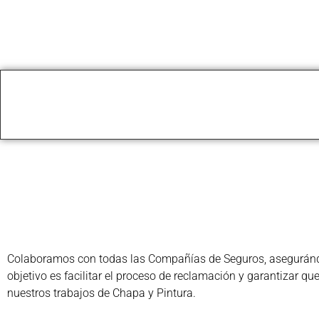
Colaboramos con todas las Compañías de Seguros, asegurándon
objetivo es facilitar el proceso de reclamación y garantizar q
nuestros trabajos de Chapa y Pintura.