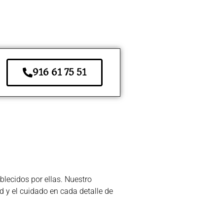
916 61 75 51
lecidos por ellas. Nuestro
d y el cuidado en cada detalle de