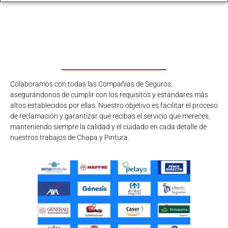
Colaboramos con todas las Compañías de Seguros,
asegurándonos de cumplir con los requisitos y estándares más
altos establecidos por ellas. Nuestro objetivo es facilitar el proceso
de reclamación y garantizar que recibas el servicio que mereces,
manteniendo siempre la calidad y el cuidado en cada detalle de
nuestros trabajos de Chapa y Pintura.