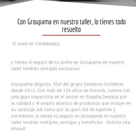
Con Groupama en nuestro taller, lo tienes todo
resuelto
Si vives en Valdebebas,
y tienes el seguro de tu coche en Groupama en nuestro
taller tendrás ventajas exclusivas.
Groupama Seguros, filial del grupo Catalana Occidente
desde 2012, Con más de 125 años de historia, cuenta con
una gran trayectoria en el sector en España.Destaca por
la calidad y el amplio abanico de productos que incluye en
su catálogo así como por su gran red de agentes y
corredores. si tienes tu seguro en Groupama en nuestro
taller tendrás múltiples ventajas y beneficios . Solicita cita
ahora!!