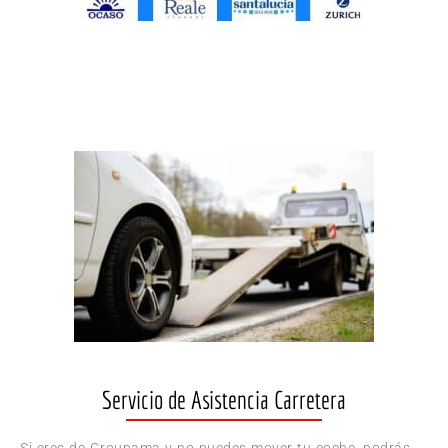
Servicio de Asistencia Carretera