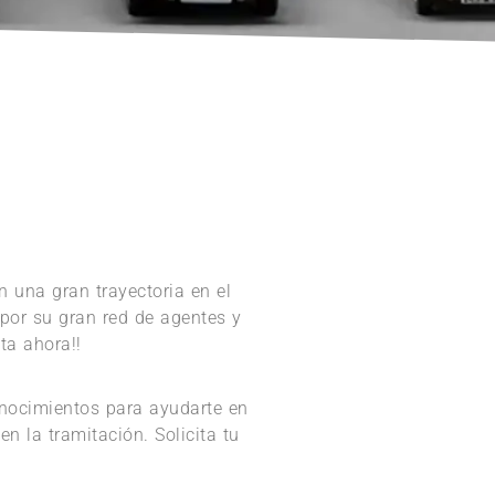
 una gran trayectoria en el
por su gran red de agentes y
ta ahora!!
onocimientos para ayudarte en
n la tramitación. Solicita tu