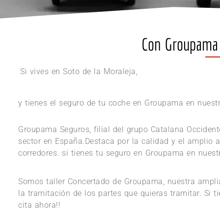
Con Groupama en
Si vives en Soto de la Moraleja,
y tienes el seguro de tu coche en Groupama en nuestro
Groupama Seguros, filial del grupo Catalana Occident
sector en España.Destaca por la calidad y el amplio 
corredores. si tienes tu seguro en Groupama en nuestro 
Somos taller Concertado de Groupama, nuestra amplia
la tramitación de los partes que quieras tramitar. Si 
cita ahora!!