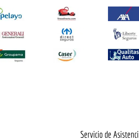
Servicio de Asistenci