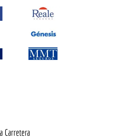
a Carretera