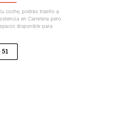
u coche, podrás traerlo a
Asistencia en Carretera pero
spacio disponible para
 51