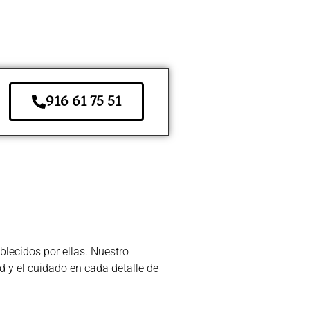
916 61 75 51
lecidos por ellas. Nuestro
d y el cuidado en cada detalle de