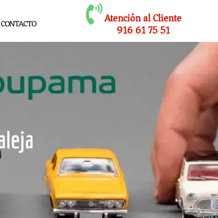
Atención al Cliente
CONTACTO
916 61 75 51
aleja