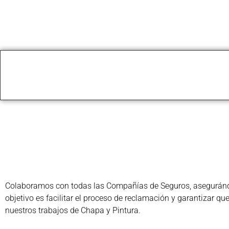
Colaboramos con todas las Compañías de Seguros, asegurándon
objetivo es facilitar el proceso de reclamación y garantizar q
nuestros trabajos de Chapa y Pintura.