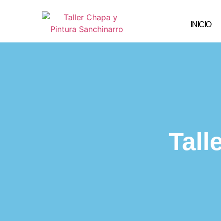
INICIO
Tall