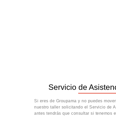
Servicio de Asisten
Si eres de Groupama y no puedes mover t
nuestro taller solicitando el Servicio de 
antes tendrás que consultar si tenemos 