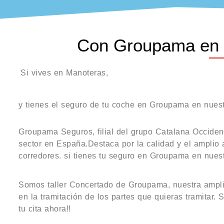
Con Groupama en nu
Si vives en Manoteras,
y tienes el seguro de tu coche en Groupama en nuestr
Groupama Seguros, filial del grupo Catalana Occiden
sector en España.Destaca por la calidad y el amplio
corredores. si tienes tu seguro en Groupama en nuestro
Somos taller Concertado de Groupama, nuestra amplia
en la tramitación de los partes que quieras tramitar. 
tu cita ahora!!