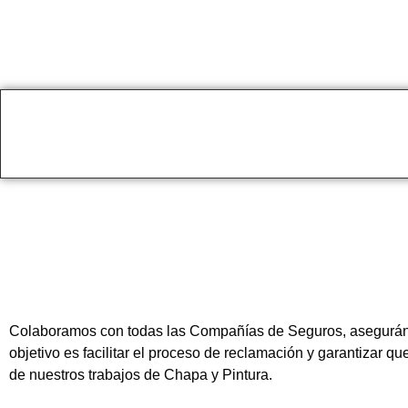
Colaboramos con todas las Compañías de Seguros, asegurándon
objetivo es facilitar el proceso de reclamación y garantizar q
de nuestros trabajos de Chapa y Pintura.