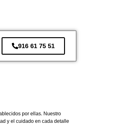
916 61 75 51
blecidos por ellas. Nuestro
dad y el cuidado en cada detalle