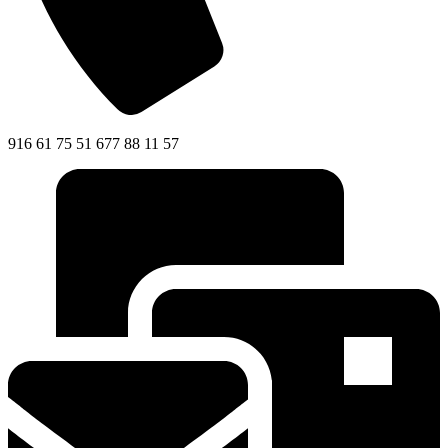
916 61 75 51 677 88 11 57