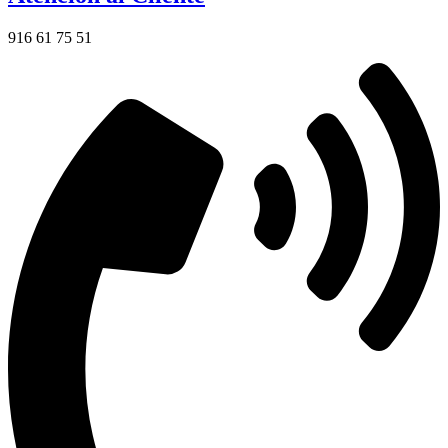
916 61 75 51