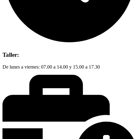
Taller:
De lunes a viernes: 07.00 a 14.00 y 15.00 a 17.30