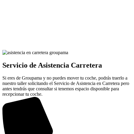
Servicio de Asistencia Carretera
Si eres de Groupama y no puedes mover tu coche, podrás traerlo a
nuestro taller solicitando el Servicio de Asistencia en Carretera pero
antes tendrás que consultar si tenemos espacio disponible para
recepcionar tu coche.