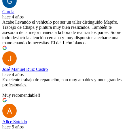
Garcia
hace 4 años
Acabe llevando el vehículo por ser un taller distinguido Mapfre.
Trabajo de Chapa y pintura muy bien realizados. También te
asesoran de la mejor manera a la hora de realizar los partes. Sobre
todo destacó la atención cercana y muy dispuestos a echarte una
mano cuando lo necesitas. El del León blanco.
José Manuel Ruiz Castro
hace 4 años
Excelente trabajo de reparación, son muy amables y unos grandes
profesionales.
Muy recomendable!!
Alice Soteldo
hace 5 años