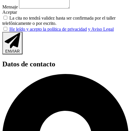
Mensaje
Aceptar
La cita no tendrá validez hasta ser confirmada por el taller
telefónicamente o por escrito.
He leído y acepto la política de privacidad
y Aviso Legal
ENVIAR
Datos de contacto