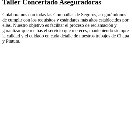
Taller Concertado Aseguradoras
Colaboramos con todas las Compañías de Seguros, asegurándonos
de cumplir con los requisitos y estándares más altos establecidos por
ellas. Nuestro objetivo es facilitar el proceso de reclamación y
garantizar que recibas el servicio que mereces, manteniendo siempre
la calidad y el cuidado en cada detalle de nuestros trabajos de Chapa
y Pintura.