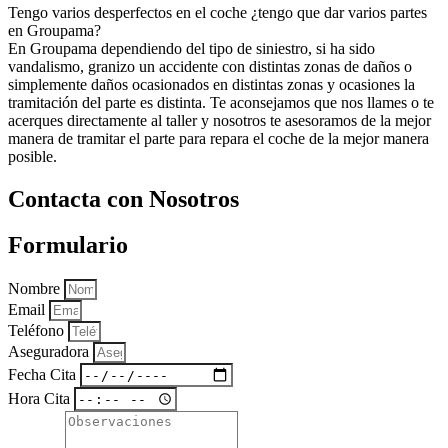
Tengo varios desperfectos en el coche ¿tengo que dar varios partes
en Groupama?
En Groupama dependiendo del tipo de siniestro, si ha sido
vandalismo, granizo un accidente con distintas zonas de daños o
simplemente daños ocasionados en distintas zonas y ocasiones la
tramitación del parte es distinta. Te aconsejamos que nos llames o te
acerques directamente al taller y nosotros te asesoramos de la mejor
manera de tramitar el parte para repara el coche de la mejor manera
posible.
Contacta con Nosotros
Formulario
Nombre
Email
Teléfono
Aseguradora
Fecha Cita
Hora Cita