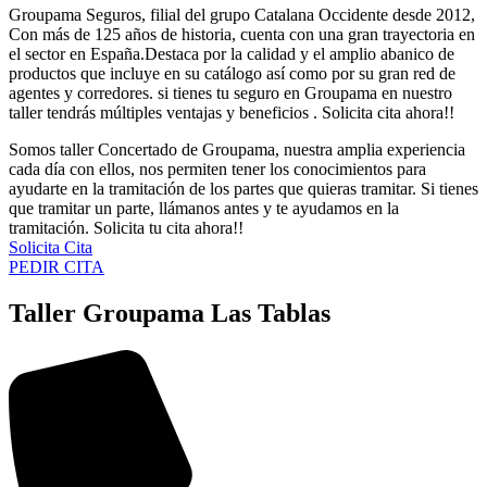
Groupama Seguros, filial del grupo Catalana Occidente desde 2012,
Con más de 125 años de historia, cuenta con una gran trayectoria en
el sector en España.Destaca por la calidad y el amplio abanico de
productos que incluye en su catálogo así como por su gran red de
agentes y corredores. si tienes tu seguro en Groupama en nuestro
taller tendrás múltiples ventajas y beneficios . Solicita cita ahora!!
Somos taller Concertado de Groupama, nuestra amplia experiencia
cada día con ellos, nos permiten tener los conocimientos para
ayudarte en la tramitación de los partes que quieras tramitar. Si tienes
que tramitar un parte, llámanos antes y te ayudamos en la
tramitación. Solicita tu cita ahora!!
Solicita Cita
PEDIR CITA
Taller Groupama Las Tablas