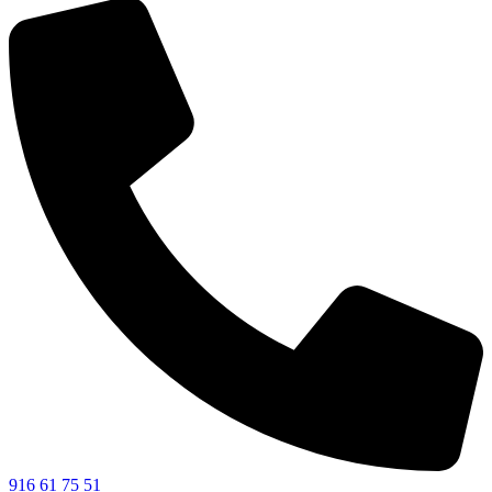
916 61 75 51