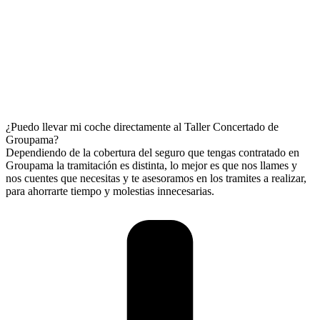
¿Puedo llevar mi coche directamente al Taller Concertado de
Groupama?
Dependiendo de la cobertura del seguro que tengas contratado en
Groupama la tramitación es distinta, lo mejor es que nos llames y
nos cuentes que necesitas y te asesoramos en los tramites a realizar,
para ahorrarte tiempo y molestias innecesarias.