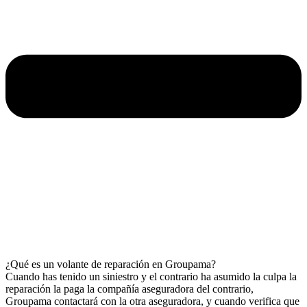
¿Qué es un volante de reparación en Groupama?
Cuando has tenido un siniestro y el contrario ha asumido la culpa la
reparación la paga la compañía aseguradora del contrario,
Groupama contactará con la otra aseguradora, y cuando verifica que