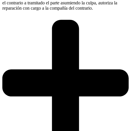
el contrario a tramitado el parte asumiendo la culpa, autoriza la
reparación con cargo a la compañía del contrario.