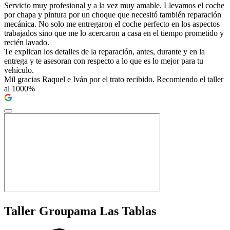
Servicio muy profesional y a la vez muy amable. Llevamos el coche
por chapa y pintura por un choque que necesitó también reparación
mecánica. No solo me entregaron el coche perfecto en los aspectos
trabajados sino que me lo acercaron a casa en el tiempo prometido y
recién lavado.
Te explican los detalles de la reparación, antes, durante y en la
entrega y te asesoran con respecto a lo que es lo mejor para tu
vehículo.
Mil gracias Raquel e Iván por el trato recibido. Recomiendo el taller
al 1000%
Taller Groupama Las Tablas