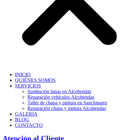
INICIO
QUIÉNES SOMOS
SERVICIOS
Sustitución lunas en Alcobendas
Reparación vehículos Alcobendas
Taller de chapa y pintura en Sanchinarro
Reparación chapa y pintura Alcobendas
GALERIA
BLOG
CONTACTO
Atención al Cliente