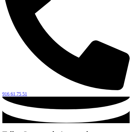
916 61 75 51