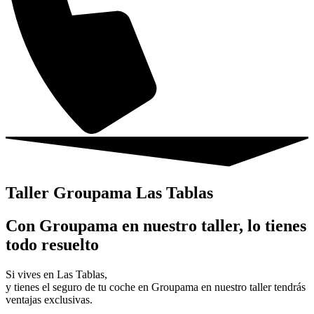
Taller Groupama Las Tablas
Con Groupama en nuestro taller, lo tienes
todo resuelto
Si vives en Las Tablas,
y tienes el seguro de tu coche en Groupama en nuestro taller tendrás
ventajas exclusivas.