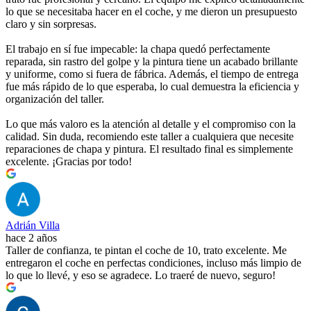
lo que se necesitaba hacer en el coche, y me dieron un presupuesto
claro y sin sorpresas.
El trabajo en sí fue impecable: la chapa quedó perfectamente
reparada, sin rastro del golpe y la pintura tiene un acabado brillante
y uniforme, como si fuera de fábrica. Además, el tiempo de entrega
fue más rápido de lo que esperaba, lo cual demuestra la eficiencia y
organización del taller.
Lo que más valoro es la atención al detalle y el compromiso con la
calidad. Sin duda, recomiendo este taller a cualquiera que necesite
reparaciones de chapa y pintura. El resultado final es simplemente
excelente. ¡Gracias por todo!
Adrián Villa
hace 2 años
Taller de confianza, te pintan el coche de 10, trato excelente. Me
entregaron el coche en perfectas condiciones, incluso más limpio de
lo que lo llevé, y eso se agradece. Lo traeré de nuevo, seguro!