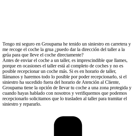
Tengo mi seguro en Groupama he tenido un siniestro en carretera y
me recoge el coche la grua ¿puedo dar la dirección del taller a la
grúa para que lleve el coche directamente?
Antes de enviar el coche a un taller, es imprescindible que llames,
porque en ocasiones el taller está al completo de coches y no es
posible recepcionar un coche más. Si es en horario de taller,
llámanos y haremos todo lo posible por poder recepcionarlo, si el
siniestro ha sucedido fuera del horario de Atención al Cliente,
Groupama tiene la opción de llevar tu coche a una zona protegida y
cuando hayas hablado con nosotros y verifiquemos que podemos
recepcionarlo solicitamos que lo trasladen al taller para tramitar el
siniestro y repararlo.