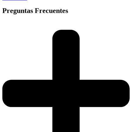
Preguntas Frecuentes