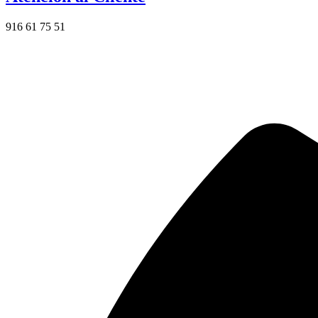
916 61 75 51