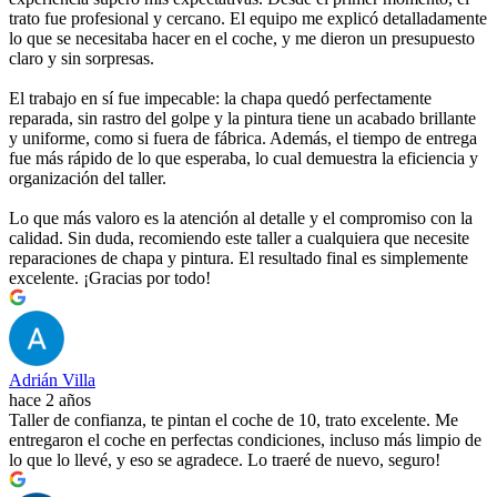
trato fue profesional y cercano. El equipo me explicó detalladamente
lo que se necesitaba hacer en el coche, y me dieron un presupuesto
claro y sin sorpresas.
El trabajo en sí fue impecable: la chapa quedó perfectamente
reparada, sin rastro del golpe y la pintura tiene un acabado brillante
y uniforme, como si fuera de fábrica. Además, el tiempo de entrega
fue más rápido de lo que esperaba, lo cual demuestra la eficiencia y
organización del taller.
Lo que más valoro es la atención al detalle y el compromiso con la
calidad. Sin duda, recomiendo este taller a cualquiera que necesite
reparaciones de chapa y pintura. El resultado final es simplemente
excelente. ¡Gracias por todo!
Adrián Villa
hace 2 años
Taller de confianza, te pintan el coche de 10, trato excelente. Me
entregaron el coche en perfectas condiciones, incluso más limpio de
lo que lo llevé, y eso se agradece. Lo traeré de nuevo, seguro!