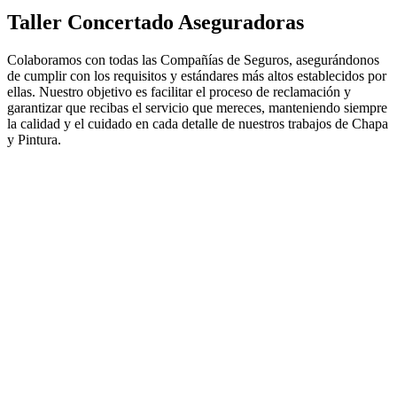
Taller Concertado Aseguradoras
Colaboramos con todas las Compañías de Seguros, asegurándonos
de cumplir con los requisitos y estándares más altos establecidos por
ellas. Nuestro objetivo es facilitar el proceso de reclamación y
garantizar que recibas el servicio que mereces, manteniendo siempre
la calidad y el cuidado en cada detalle de nuestros trabajos de Chapa
y Pintura.