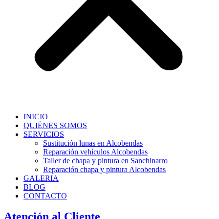
INICIO
QUIÉNES SOMOS
SERVICIOS
Sustitución lunas en Alcobendas
Reparación vehículos Alcobendas
Taller de chapa y pintura en Sanchinarro
Reparación chapa y pintura Alcobendas
GALERIA
BLOG
CONTACTO
Atención al Cliente