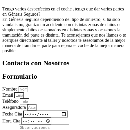
Tengo varios desperfectos en el coche ¿tengo que dar varios partes
en Génesis Seguros?
En Génesis Seguros dependiendo del tipo de siniestro, si ha sido
vandalismo, granizo un accidente con distintas zonas de daños o
simplemente daños ocasionados en distintas zonas y ocasiones la
tramitación del parte es distinta. Te aconsejamos que nos llames o te
acerques directamente al taller y nosotros te asesoramos de la mejor
manera de tramitar el parte para repara el coche de la mejor manera
posible.
Contacta con Nosotros
Formulario
Nombre
Email
Teléfono
Aseguradora
Fecha Cita
Hora Cita