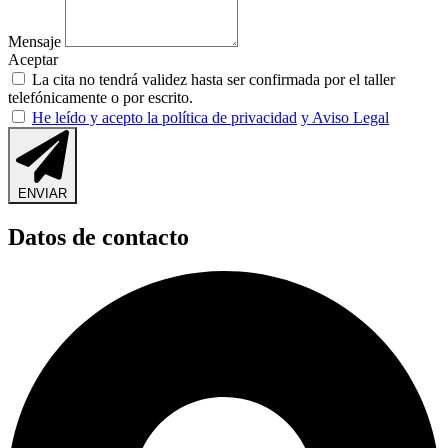
Mensaje
Aceptar
La cita no tendrá validez hasta ser confirmada por el taller
telefónicamente o por escrito.
He leído y acepto la política de privacidad
y Aviso Legal
ENVIAR
Datos de contacto