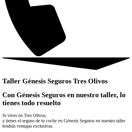
Taller Génesis Seguros Tres Olivos
Con Génesis Seguros en nuestro taller, lo
tienes todo resuelto
Si vives en Tres Olivos,
y tienes el seguro de tu coche en Génesis Seguros en nuestro taller
tendrás ventajas exclusivas.