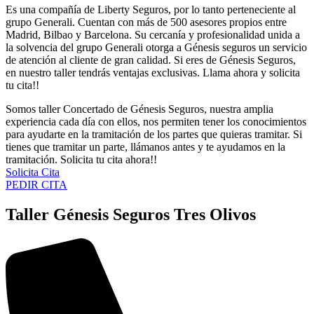
Es una compañía de Liberty Seguros, por lo tanto perteneciente al
grupo Generali. Cuentan con más de 500 asesores propios entre
Madrid, Bilbao y Barcelona. Su cercanía y profesionalidad unida a
la solvencia del grupo Generali otorga a Génesis seguros un servicio
de atención al cliente de gran calidad. Si eres de Génesis Seguros,
en nuestro taller tendrás ventajas exclusivas. Llama ahora y solicita
tu cita!!
Somos taller Concertado de Génesis Seguros, nuestra amplia
experiencia cada día con ellos, nos permiten tener los conocimientos
para ayudarte en la tramitación de los partes que quieras tramitar. Si
tienes que tramitar un parte, llámanos antes y te ayudamos en la
tramitación. Solicita tu cita ahora!!
Solicita Cita
PEDIR CITA
Taller Génesis Seguros Tres Olivos