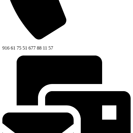
916 61 75 51 677 88 11 57