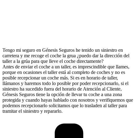
Tengo mi seguro en Génesis Seguros he tenido un siniestro en
carretera y me recoge el coche la grua ¿puedo dar la dirección del
taller a la grúa para que lleve el coche directamente?
Antes de enviar el coche a un taller, es imprescindible que llames,
porque en ocasiones el taller está al completo de coches y no es
posible recepcionar un coche más. Si es en horario de taller,
llámanos y haremos todo lo posible por poder recepcionarlo, si el
siniestro ha sucedido fuera del horario de Atención al Cliente,
Génesis Seguros tiene la opción de llevar tu coche a una zona
protegida y cuando hayas hablado con nosotros y verifiquemos que
podemos recepcionarlo solicitamos que lo trasladen al taller para
tramitar el siniestro y repararlo.