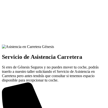
Servicio de Asistencia Carretera
Si eres de Génesis Seguros y no puedes mover tu coche, podrás
traerlo a nuestro taller solicitando el Servicio de Asistencia en
Carretera pero antes tendrás que consultar si tenemos espacio
disponible para recepcionar tu coche.