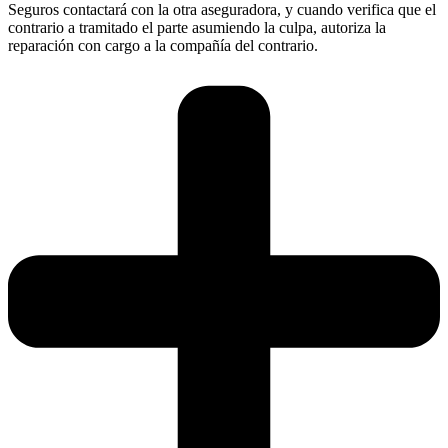
Seguros contactará con la otra aseguradora, y cuando verifica que el
contrario a tramitado el parte asumiendo la culpa, autoriza la
reparación con cargo a la compañía del contrario.