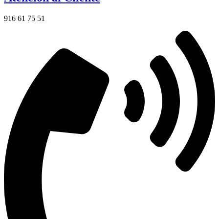
916 61 75 51