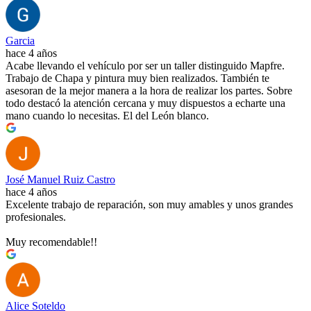
Garcia
hace 4 años
Acabe llevando el vehículo por ser un taller distinguido Mapfre.
Trabajo de Chapa y pintura muy bien realizados. También te
asesoran de la mejor manera a la hora de realizar los partes. Sobre
todo destacó la atención cercana y muy dispuestos a echarte una
mano cuando lo necesitas. El del León blanco.
José Manuel Ruiz Castro
hace 4 años
Excelente trabajo de reparación, son muy amables y unos grandes
profesionales.
Muy recomendable!!
Alice Soteldo