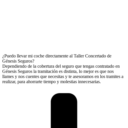
¿Puedo llevar mi coche directamente al Taller Concertado de
Génesis Seguros?
Dependiendo de la cobertura del seguro que tengas contratado en
Génesis Seguros la tramitación es distinta, lo mejor es que nos
llames y nos cuentes que necesitas y te asesoramos en los tramites a
realizar, para ahorrarte tiempo y molestias innecesarias.