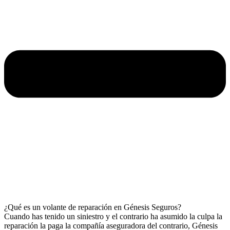
¿Qué es un volante de reparación en Génesis Seguros?
Cuando has tenido un siniestro y el contrario ha asumido la culpa la
reparación la paga la compañía aseguradora del contrario, Génesis