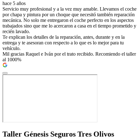
hace 5 años
Servicio muy profesional y a la vez muy amable. Llevamos el coche
por chapa y pintura por un choque que necesitó también reparación
mecánica. No solo me entregaron el coche perfecto en los aspectos
trabajados sino que me lo acercaron a casa en el tiempo prometido y
recién lavado.
Te explican los detalles de la reparación, antes, durante y en la
entrega y te asesoran con respecto a lo que es lo mejor para tu
vehículo.
Mil gracias Raquel e Iván por el trato recibido. Recomiendo el taller
al 1000%
Taller Génesis Seguros Tres Olivos