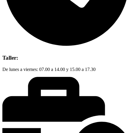
Taller:
De lunes a viernes: 07.00 a 14.00 y 15.00 a 17.30