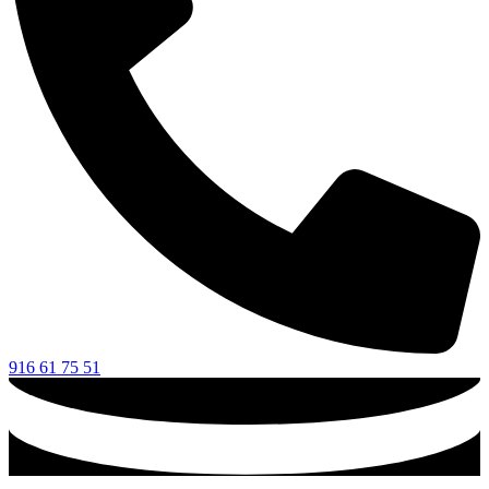
916 61 75 51