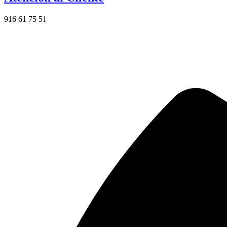
916 61 75 51