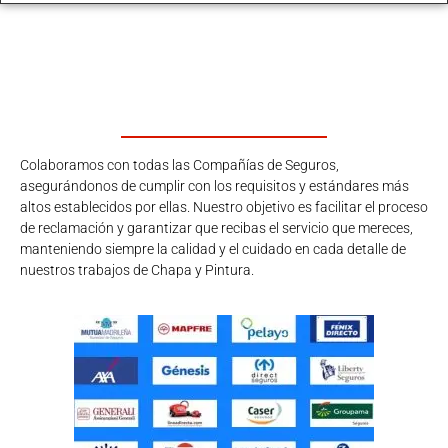
Colaboramos con todas las Compañías de Seguros,
asegurándonos de cumplir con los requisitos y estándares más
altos establecidos por ellas. Nuestro objetivo es facilitar el proceso
de reclamación y garantizar que recibas el servicio que mereces,
manteniendo siempre la calidad y el cuidado en cada detalle de
nuestros trabajos de Chapa y Pintura.