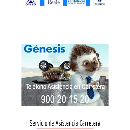
Servicio de Asistencia Carretera