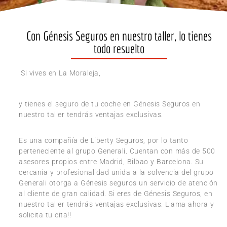
Con Génesis Seguros en nuestro taller, lo tienes
todo resuelto
Si vives en La Moraleja,
y tienes el seguro de tu coche en Génesis Seguros en
nuestro taller tendrás ventajas exclusivas.
Es una compañía de Liberty Seguros, por lo tanto
perteneciente al grupo Generali. Cuentan con más de 500
asesores propios entre Madrid, Bilbao y Barcelona. Su
cercanía y profesionalidad unida a la solvencia del grupo
Generali otorga a Génesis seguros un servicio de atención
al cliente de gran calidad. Si eres de Génesis Seguros, en
nuestro taller tendrás ventajas exclusivas. Llama ahora y
solicita tu cita!!