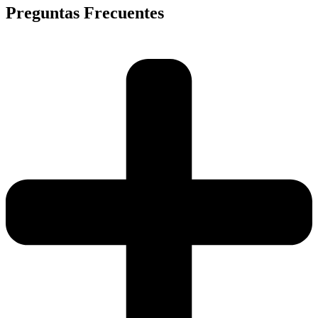
Preguntas Frecuentes