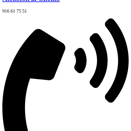
916 61 75 51