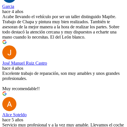
Garcia
hace 4 años
Acabe llevando el vehículo por ser un taller distinguido Mapfre.
Trabajo de Chapa y pintura muy bien realizados. También te
asesoran de la mejor manera a la hora de realizar los partes. Sobre
todo destacó la atención cercana y muy dispuestos a echarte una
mano cuando lo necesitas. El del León blanco.
José Manuel Ruiz Castro
hace 4 años
Excelente trabajo de reparación, son muy amables y unos grandes
profesionales.
Muy recomendable!!
Alice Soteldo
hace 5 años
Servicio muy profesional y a la vez muy amable. Llevamos el coche