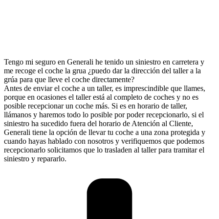
Tengo mi seguro en Generali he tenido un siniestro en carretera y
me recoge el coche la grua ¿puedo dar la dirección del taller a la
grúa para que lleve el coche directamente?
Antes de enviar el coche a un taller, es imprescindible que llames,
porque en ocasiones el taller está al completo de coches y no es
posible recepcionar un coche más. Si es en horario de taller,
llámanos y haremos todo lo posible por poder recepcionarlo, si el
siniestro ha sucedido fuera del horario de Atención al Cliente,
Generali tiene la opción de llevar tu coche a una zona protegida y
cuando hayas hablado con nosotros y verifiquemos que podemos
recepcionarlo solicitamos que lo trasladen al taller para tramitar el
siniestro y repararlo.