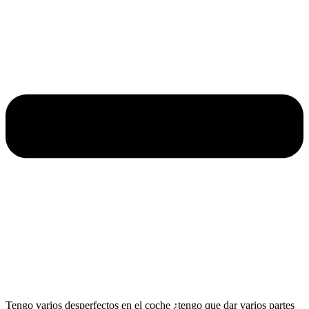
Tengo varios desperfectos en el coche ¿tengo que dar varios partes