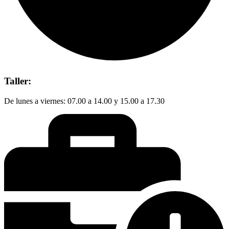
Taller:
De lunes a viernes: 07.00 a 14.00 y 15.00 a 17.30