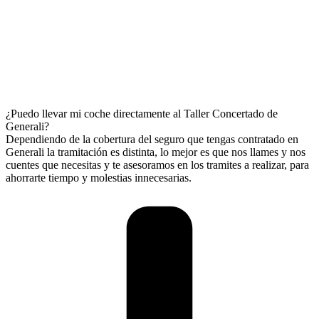
¿Puedo llevar mi coche directamente al Taller Concertado de
Generali?
Dependiendo de la cobertura del seguro que tengas contratado en
Generali la tramitación es distinta, lo mejor es que nos llames y nos
cuentes que necesitas y te asesoramos en los tramites a realizar, para
ahorrarte tiempo y molestias innecesarias.