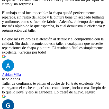
claro y sin sorpresas.
El trabajo en sí fue impecable: la chapa quedó perfectamente
reparada, sin rastro del golpe y la pintura tiene un acabado brillante
y uniforme, como si fuera de fábrica. Además, el tiempo de entrega
fue más rápido de lo que esperaba, lo cual demuestra la eficiencia y
organización del taller.
Lo que más valoro es la atención al detalle y el compromiso con la
calidad. Sin duda, recomiendo este taller a cualquiera que necesite
reparaciones de chapa y pintura. El resultado final es simplemente
excelente. ¡Gracias por todo!
Adrián Villa
hace 2 años
Taller de confianza, te pintan el coche de 10, trato excelente. Me
entregaron el coche en perfectas condiciones, incluso más limpio de
lo que lo llevé, y eso se agradece. Lo traeré de nuevo, seguro!