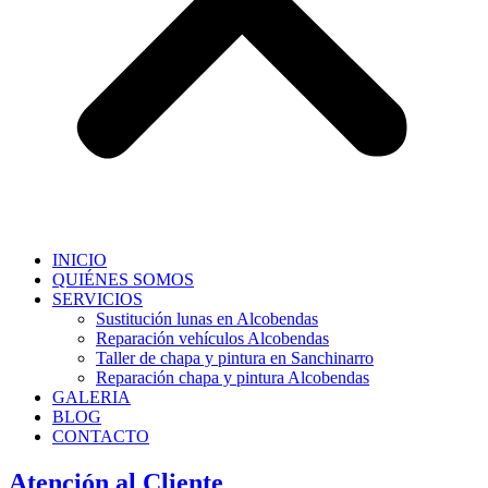
INICIO
QUIÉNES SOMOS
SERVICIOS
Sustitución lunas en Alcobendas
Reparación vehículos Alcobendas
Taller de chapa y pintura en Sanchinarro
Reparación chapa y pintura Alcobendas
GALERIA
BLOG
CONTACTO
Atención al Cliente