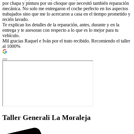
por chapa y pintura por un choque que necesitó también reparación
mecánica. No solo me entregaron el coche perfecto en los aspectos
trabajados sino que me lo acercaron a casa en el tiempo prometido y
recién lavado.
Te explican los detalles de la reparación, antes, durante y en la
entrega y te asesoran con respecto a lo que es lo mejor para tu
vehículo.
Mil gracias Raquel e Iván por el trato recibido. Recomiendo el taller
al 1000%
Taller Generali La Moraleja