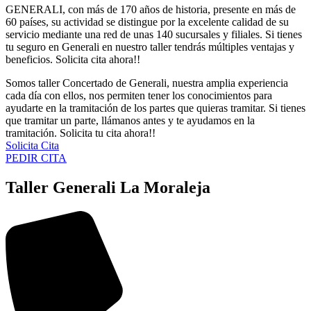
GENERALI, con más de 170 años de historia, presente en más de
60 países, su actividad se distingue por la excelente calidad de su
servicio mediante una red de unas 140 sucursales y filiales. Si tienes
tu seguro en Generali en nuestro taller tendrás múltiples ventajas y
beneficios. Solicita cita ahora!!
Somos taller Concertado de Generali, nuestra amplia experiencia
cada día con ellos, nos permiten tener los conocimientos para
ayudarte en la tramitación de los partes que quieras tramitar. Si tienes
que tramitar un parte, llámanos antes y te ayudamos en la
tramitación. Solicita tu cita ahora!!
Solicita Cita
PEDIR CITA
Taller Generali La Moraleja