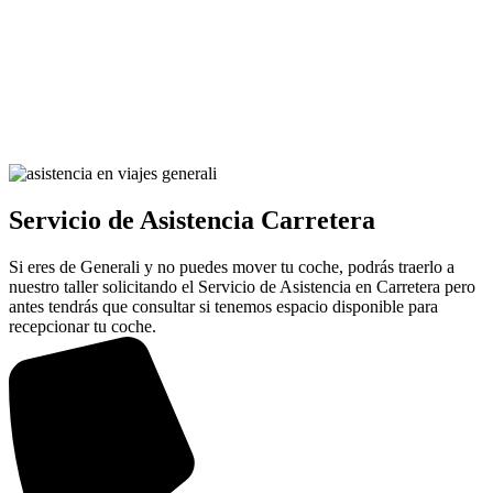
Servicio de Asistencia Carretera
Si eres de Generali y no puedes mover tu coche, podrás traerlo a
nuestro taller solicitando el Servicio de Asistencia en Carretera pero
antes tendrás que consultar si tenemos espacio disponible para
recepcionar tu coche.