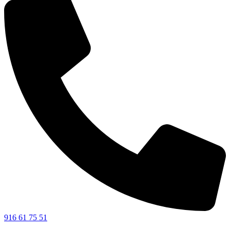
916 61 75 51