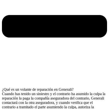
¿Qué es un volante de reparación en Generali?
Cuando has tenido un siniestro y el contrario ha asumido la culpa la
reparación la paga la compañía aseguradora del contrario, Generali
contactará con la otra aseguradora, y cuando verifica que el
contrario a tramitado el parte asumiendo la culpa, autoriza la