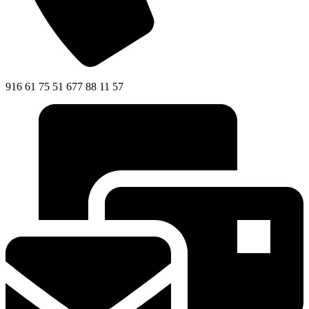
916 61 75 51 677 88 11 57