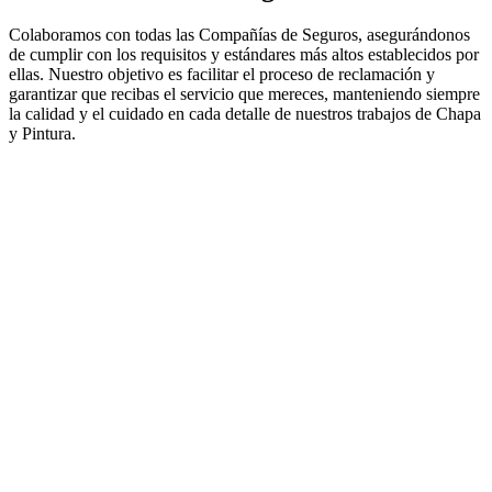
Colaboramos con todas las Compañías de Seguros, asegurándonos
de cumplir con los requisitos y estándares más altos establecidos por
ellas. Nuestro objetivo es facilitar el proceso de reclamación y
garantizar que recibas el servicio que mereces, manteniendo siempre
la calidad y el cuidado en cada detalle de nuestros trabajos de Chapa
y Pintura.