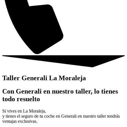
Taller Generali La Moraleja
Con Generali en nuestro taller, lo tienes
todo resuelto
Si vives en La Moraleja,
y tienes el seguro de tu coche en Generali en nuestro taller tendrás
ventajas exclusivas.