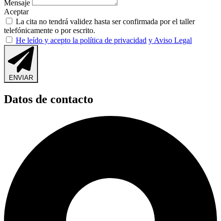
Mensaje
Aceptar
La cita no tendrá validez hasta ser confirmada por el taller
telefónicamente o por escrito.
He leído y acepto la política de privacidad
y Aviso Legal
ENVIAR
Datos de contacto