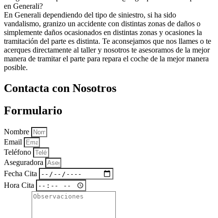
en Generali?
En Generali dependiendo del tipo de siniestro, si ha sido
vandalismo, granizo un accidente con distintas zonas de daños o
simplemente daños ocasionados en distintas zonas y ocasiones la
tramitación del parte es distinta. Te aconsejamos que nos llames o te
acerques directamente al taller y nosotros te asesoramos de la mejor
manera de tramitar el parte para repara el coche de la mejor manera
posible.
Contacta con Nosotros
Formulario
Nombre
Email
Teléfono
Aseguradora
Fecha Cita
Hora Cita