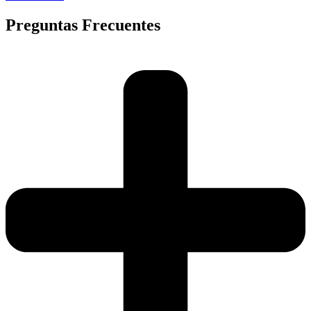
Preguntas Frecuentes