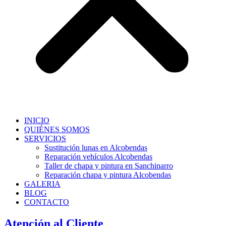
INICIO
QUIÉNES SOMOS
SERVICIOS
Sustitución lunas en Alcobendas
Reparación vehículos Alcobendas
Taller de chapa y pintura en Sanchinarro
Reparación chapa y pintura Alcobendas
GALERIA
BLOG
CONTACTO
Atención al Cliente