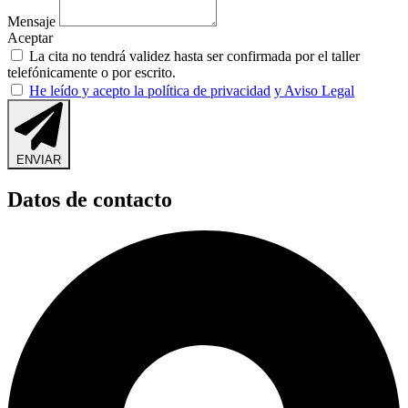
Mensaje
Aceptar
La cita no tendrá validez hasta ser confirmada por el taller
telefónicamente o por escrito.
He leído y acepto la política de privacidad
y Aviso Legal
ENVIAR
Datos de contacto