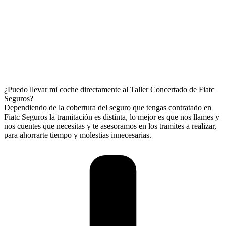
¿Puedo llevar mi coche directamente al Taller Concertado de Fiatc
Seguros?
Dependiendo de la cobertura del seguro que tengas contratado en
Fiatc Seguros la tramitación es distinta, lo mejor es que nos llames y
nos cuentes que necesitas y te asesoramos en los tramites a realizar,
para ahorrarte tiempo y molestias innecesarias.