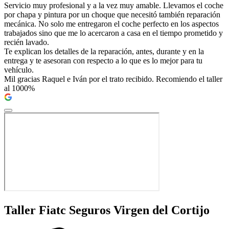
Servicio muy profesional y a la vez muy amable. Llevamos el coche
por chapa y pintura por un choque que necesitó también reparación
mecánica. No solo me entregaron el coche perfecto en los aspectos
trabajados sino que me lo acercaron a casa en el tiempo prometido y
recién lavado.
Te explican los detalles de la reparación, antes, durante y en la
entrega y te asesoran con respecto a lo que es lo mejor para tu
vehículo.
Mil gracias Raquel e Iván por el trato recibido. Recomiendo el taller
al 1000%
Taller Fiatc Seguros Virgen del Cortijo