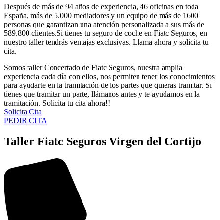
Después de más de 94 años de experiencia, 46 oficinas en toda
España, más de 5.000 mediadores y un equipo de más de 1600
personas que garantizan una atención personalizada a sus más de
589.800 clientes.Si tienes tu seguro de coche en Fiatc Seguros, en
nuestro taller tendrás ventajas exclusivas. Llama ahora y solicita tu
cita.
Somos taller Concertado de Fiatc Seguros, nuestra amplia
experiencia cada día con ellos, nos permiten tener los conocimientos
para ayudarte en la tramitación de los partes que quieras tramitar. Si
tienes que tramitar un parte, llámanos antes y te ayudamos en la
tramitación. Solicita tu cita ahora!!
Solicita Cita
PEDIR CITA
Taller Fiatc Seguros Virgen del Cortijo