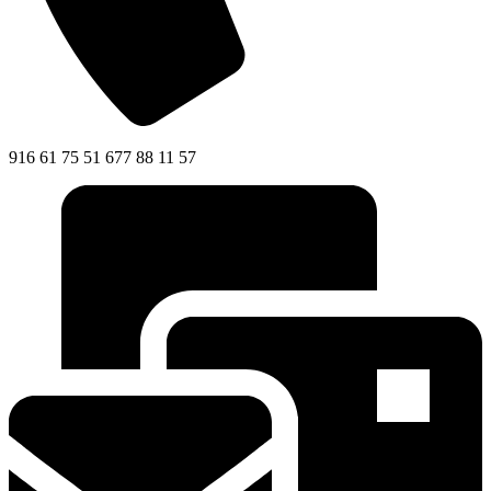
916 61 75 51 677 88 11 57