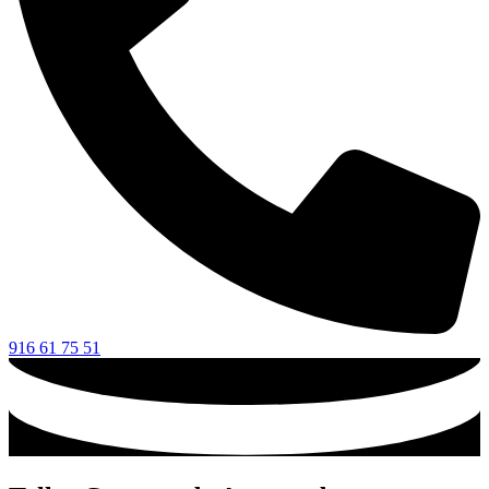
916 61 75 51