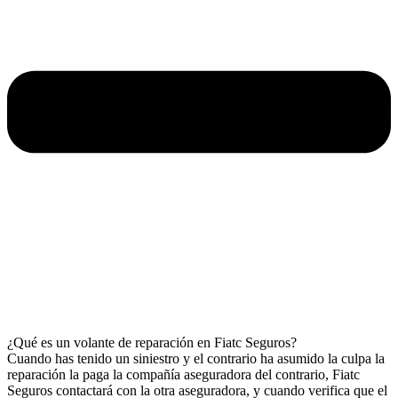
¿Qué es un volante de reparación en Fiatc Seguros?
Cuando has tenido un siniestro y el contrario ha asumido la culpa la
reparación la paga la compañía aseguradora del contrario, Fiatc
Seguros contactará con la otra aseguradora, y cuando verifica que el