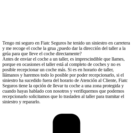
Tengo mi seguro en Fiatc Seguros he tenido un siniestro en carretera
y me recoge el coche la grua ¿puedo dar la dirección del taller a la
grúa para que lleve el coche directamente?
Antes de enviar el coche a un taller, es imprescindible que llames,
porque en ocasiones el taller está al completo de coches y no es
posible recepcionar un coche más. Si es en horario de taller,
llámanos y haremos todo lo posible por poder recepcionarlo, si el
siniestro ha sucedido fuera del horario de Atención al Cliente, Fiatc
Seguros tiene la opción de llevar tu coche a una zona protegida y
cuando hayas hablado con nosotros y verifiquemos que podemos
recepcionarlo solicitamos que lo trasladen al taller para tramitar el
siniestro y repararlo.