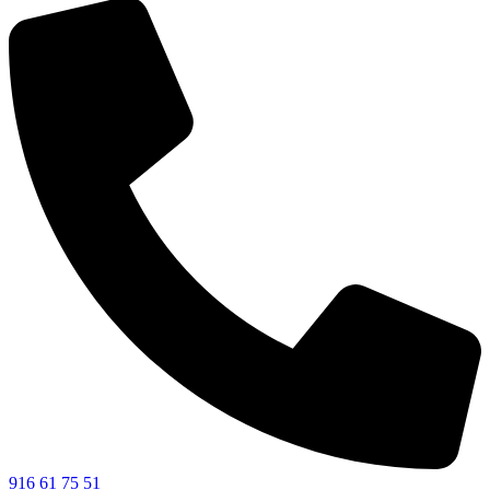
916 61 75 51