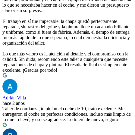
lo que se necesitaba hacer en el coche, y me dieron un presupuesto
claro y sin sorpresas.
El trabajo en sí fue impecable: la chapa quedó perfectamente
reparada, sin rastro del golpe y la pintura tiene un acabado brillante
y uniforme, como si fuera de fábrica. Además, el tiempo de entrega
fue más rápido de lo que esperaba, lo cual demuestra la eficiencia y
organización del taller.
Lo que más valoro es la atención al detalle y el compromiso con la
calidad. Sin duda, recomiendo este taller a cualquiera que necesite
reparaciones de chapa y pintura. El resultado final es simplemente
excelente. ¡Gracias por todo!
Adrián Villa
hace 2 años
Taller de confianza, te pintan el coche de 10, trato excelente. Me
entregaron el coche en perfectas condiciones, incluso más limpio de
lo que lo llevé, y eso se agradece. Lo traeré de nuevo, seguro!