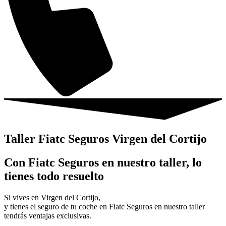
Taller Fiatc Seguros Virgen del Cortijo
Con Fiatc Seguros en nuestro taller, lo
tienes todo resuelto
Si vives en Virgen del Cortijo,
y tienes el seguro de tu coche en Fiatc Seguros en nuestro taller
tendrás ventajas exclusivas.