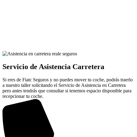
Servicio de Asistencia Carretera
Si eres de Fiatc Seguros y no puedes mover tu coche, podrás traerlo
a nuestro taller solicitando el Servicio de Asistencia en Carretera
pero antes tendrás que consultar si tenemos espacio disponible para
recepcionar tu coche.