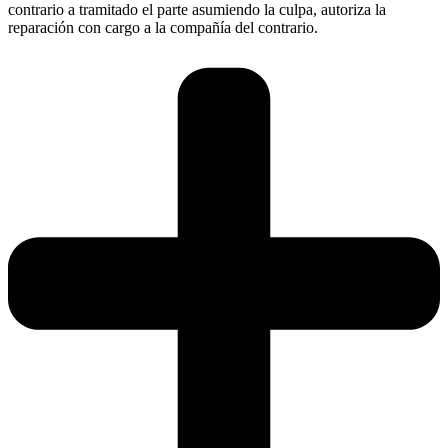
contrario a tramitado el parte asumiendo la culpa, autoriza la
reparación con cargo a la compañía del contrario.