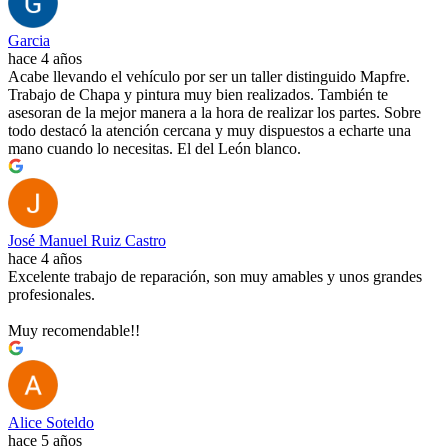
Garcia
hace 4 años
Acabe llevando el vehículo por ser un taller distinguido Mapfre.
Trabajo de Chapa y pintura muy bien realizados. También te
asesoran de la mejor manera a la hora de realizar los partes. Sobre
todo destacó la atención cercana y muy dispuestos a echarte una
mano cuando lo necesitas. El del León blanco.
José Manuel Ruiz Castro
hace 4 años
Excelente trabajo de reparación, son muy amables y unos grandes
profesionales.
Muy recomendable!!
Alice Soteldo
hace 5 años