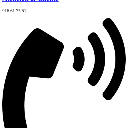
916 61 75 51