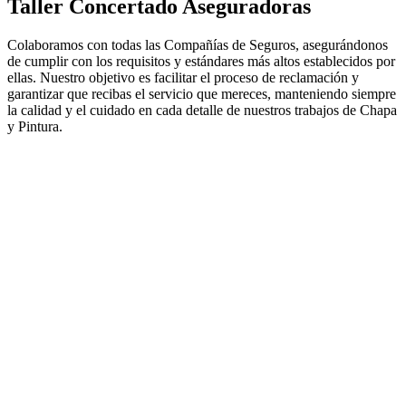
Taller Concertado Aseguradoras
Colaboramos con todas las Compañías de Seguros, asegurándonos
de cumplir con los requisitos y estándares más altos establecidos por
ellas. Nuestro objetivo es facilitar el proceso de reclamación y
garantizar que recibas el servicio que mereces, manteniendo siempre
la calidad y el cuidado en cada detalle de nuestros trabajos de Chapa
y Pintura.