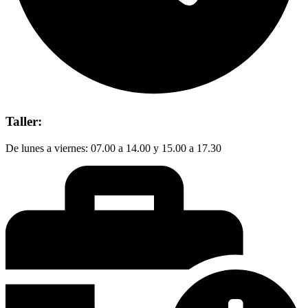
Taller:
De lunes a viernes: 07.00 a 14.00 y 15.00 a 17.30