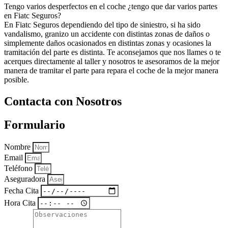
Tengo varios desperfectos en el coche ¿tengo que dar varios partes
en Fiatc Seguros?
En Fiatc Seguros dependiendo del tipo de siniestro, si ha sido
vandalismo, granizo un accidente con distintas zonas de daños o
simplemente daños ocasionados en distintas zonas y ocasiones la
tramitación del parte es distinta. Te aconsejamos que nos llames o te
acerques directamente al taller y nosotros te asesoramos de la mejor
manera de tramitar el parte para repara el coche de la mejor manera
posible.
Contacta con Nosotros
Formulario
Nombre
Email
Teléfono
Aseguradora
Fecha Cita
Hora Cita