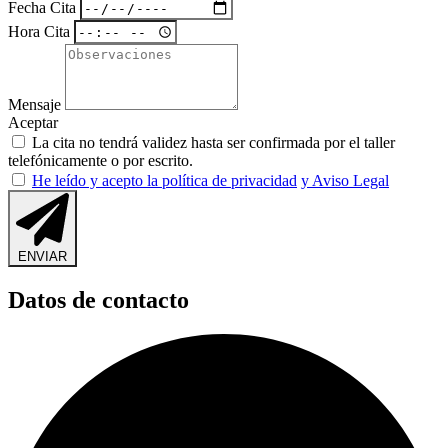
Fecha Cita
Hora Cita
Mensaje
Aceptar
La cita no tendrá validez hasta ser confirmada por el taller
telefónicamente o por escrito.
He leído y acepto la política de privacidad
y Aviso Legal
ENVIAR
Datos de contacto