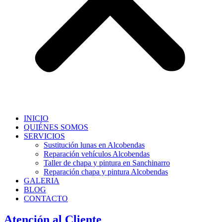
INICIO
QUIÉNES SOMOS
SERVICIOS
Sustitución lunas en Alcobendas
Reparación vehículos Alcobendas
Taller de chapa y pintura en Sanchinarro
Reparación chapa y pintura Alcobendas
GALERIA
BLOG
CONTACTO
Atención al Cliente