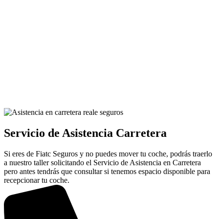
Servicio de Asistencia Carretera
Si eres de Fiatc Seguros y no puedes mover tu coche, podrás traerlo
a nuestro taller solicitando el Servicio de Asistencia en Carretera
pero antes tendrás que consultar si tenemos espacio disponible para
recepcionar tu coche.