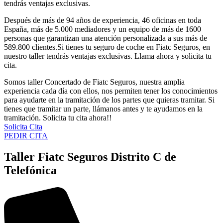
tendrás ventajas exclusivas.
Después de más de 94 años de experiencia, 46 oficinas en toda
España, más de 5.000 mediadores y un equipo de más de 1600
personas que garantizan una atención personalizada a sus más de
589.800 clientes.Si tienes tu seguro de coche en Fiatc Seguros, en
nuestro taller tendrás ventajas exclusivas. Llama ahora y solicita tu
cita.
Somos taller Concertado de Fiatc Seguros, nuestra amplia
experiencia cada día con ellos, nos permiten tener los conocimientos
para ayudarte en la tramitación de los partes que quieras tramitar. Si
tienes que tramitar un parte, llámanos antes y te ayudamos en la
tramitación. Solicita tu cita ahora!!
Solicita Cita
PEDIR CITA
Taller Fiatc Seguros Distrito C de
Telefónica