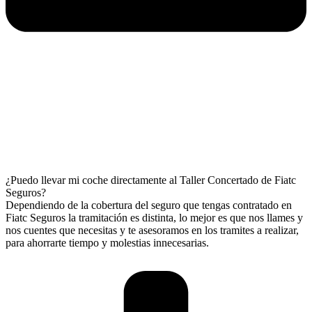
¿Puedo llevar mi coche directamente al Taller Concertado de Fiatc
Seguros?
Dependiendo de la cobertura del seguro que tengas contratado en
Fiatc Seguros la tramitación es distinta, lo mejor es que nos llames y
nos cuentes que necesitas y te asesoramos en los tramites a realizar,
para ahorrarte tiempo y molestias innecesarias.