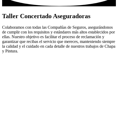
Taller Concertado Aseguradoras
Colaboramos con todas las Compañías de Seguros, asegurándonos
de cumplir con los requisitos y estándares más altos establecidos por
ellas. Nuestro objetivo es facilitar el proceso de reclamación y
garantizar que recibas el servicio que mereces, manteniendo siempre
la calidad y el cuidado en cada detalle de nuestros trabajos de Chapa
y Pintura.