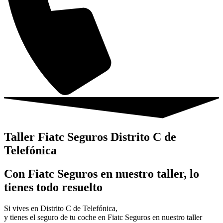
Taller Fiatc Seguros Distrito C de
Telefónica
Con Fiatc Seguros en nuestro taller, lo
tienes todo resuelto
Si vives en Distrito C de Telefónica,
y tienes el seguro de tu coche en Fiatc Seguros en nuestro taller