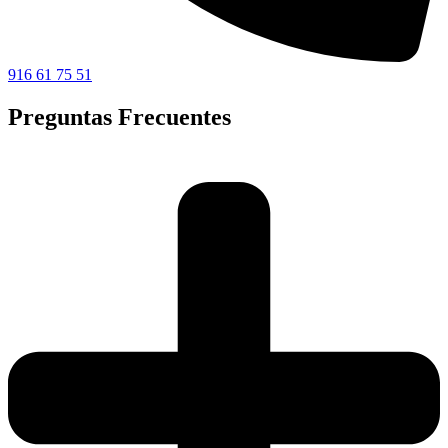
916 61 75 51
Preguntas Frecuentes