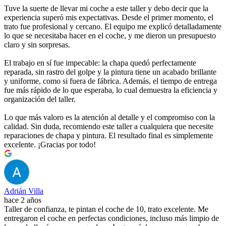
Tuve la suerte de llevar mi coche a este taller y debo decir que la
experiencia superó mis expectativas. Desde el primer momento, el
trato fue profesional y cercano. El equipo me explicó detalladamente
lo que se necesitaba hacer en el coche, y me dieron un presupuesto
claro y sin sorpresas.
El trabajo en sí fue impecable: la chapa quedó perfectamente
reparada, sin rastro del golpe y la pintura tiene un acabado brillante
y uniforme, como si fuera de fábrica. Además, el tiempo de entrega
fue más rápido de lo que esperaba, lo cual demuestra la eficiencia y
organización del taller.
Lo que más valoro es la atención al detalle y el compromiso con la
calidad. Sin duda, recomiendo este taller a cualquiera que necesite
reparaciones de chapa y pintura. El resultado final es simplemente
excelente. ¡Gracias por todo!
Adrián Villa
hace 2 años
Taller de confianza, te pintan el coche de 10, trato excelente. Me
entregaron el coche en perfectas condiciones, incluso más limpio de