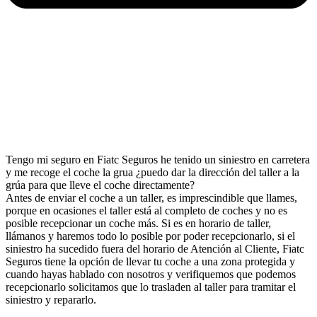
Tengo mi seguro en Fiatc Seguros he tenido un siniestro en carretera
y me recoge el coche la grua ¿puedo dar la dirección del taller a la
grúa para que lleve el coche directamente?
Antes de enviar el coche a un taller, es imprescindible que llames,
porque en ocasiones el taller está al completo de coches y no es
posible recepcionar un coche más. Si es en horario de taller,
llámanos y haremos todo lo posible por poder recepcionarlo, si el
siniestro ha sucedido fuera del horario de Atención al Cliente, Fiatc
Seguros tiene la opción de llevar tu coche a una zona protegida y
cuando hayas hablado con nosotros y verifiquemos que podemos
recepcionarlo solicitamos que lo trasladen al taller para tramitar el
siniestro y repararlo.