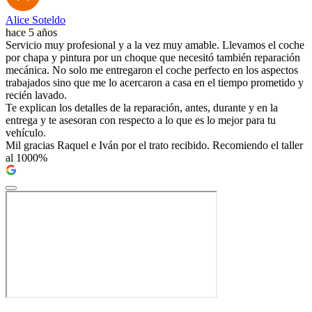
Alice Soteldo
hace 5 años
Servicio muy profesional y a la vez muy amable. Llevamos el coche
por chapa y pintura por un choque que necesitó también reparación
mecánica. No solo me entregaron el coche perfecto en los aspectos
trabajados sino que me lo acercaron a casa en el tiempo prometido y
recién lavado.
Te explican los detalles de la reparación, antes, durante y en la
entrega y te asesoran con respecto a lo que es lo mejor para tu
vehículo.
Mil gracias Raquel e Iván por el trato recibido. Recomiendo el taller
al 1000%