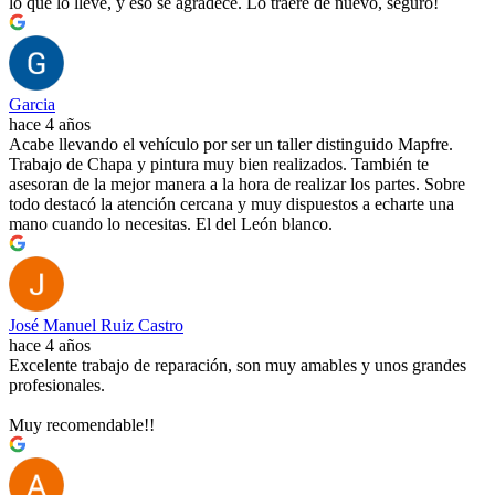
lo que lo llevé, y eso se agradece. Lo traeré de nuevo, seguro!
Garcia
hace 4 años
Acabe llevando el vehículo por ser un taller distinguido Mapfre.
Trabajo de Chapa y pintura muy bien realizados. También te
asesoran de la mejor manera a la hora de realizar los partes. Sobre
todo destacó la atención cercana y muy dispuestos a echarte una
mano cuando lo necesitas. El del León blanco.
José Manuel Ruiz Castro
hace 4 años
Excelente trabajo de reparación, son muy amables y unos grandes
profesionales.
Muy recomendable!!