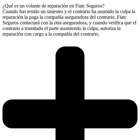
¿Qué es un volante de reparación en Fiatc Seguros?
Cuando has tenido un siniestro y el contrario ha asumido la culpa la
reparación la paga la compañía aseguradora del contrario, Fiatc
Seguros contactará con la otra aseguradora, y cuando verifica que el
contrario a tramitado el parte asumiendo la culpa, autoriza la
reparación con cargo a la compañía del contrario.