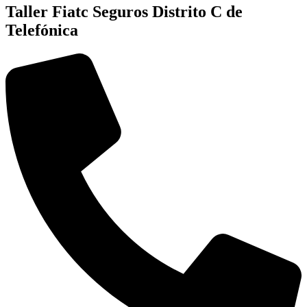
Taller Fiatc Seguros Distrito C de
Telefónica