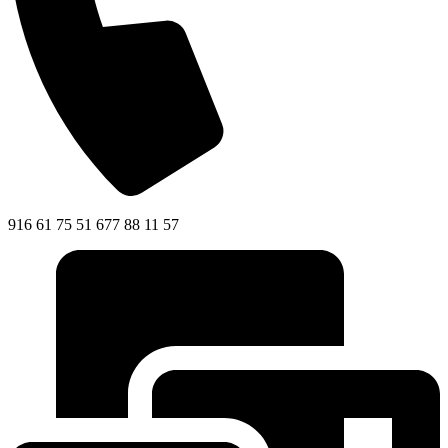
916 61 75 51 677 88 11 57