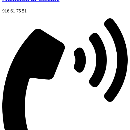
916 61 75 51