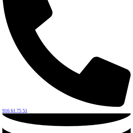
916 61 75 51