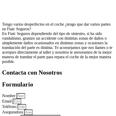
Tengo varios desperfectos en el coche ¿tengo que dar varios partes
en Fiatc Seguros?
En Fiatc Seguros dependiendo del tipo de siniestro, si ha sido
vandalismo, granizo un accidente con distintas zonas de daños o
simplemente daños ocasionados en distintas zonas y ocasiones la
tramitación del parte es distinta. Te aconsejamos que nos llames o te
acerques directamente al taller y nosotros te asesoramos de la mejor
manera de tramitar el parte para repara el coche de la mejor manera
posible.
Contacta con Nosotros
Formulario
Nombre
Email
Teléfono
Aseguradora