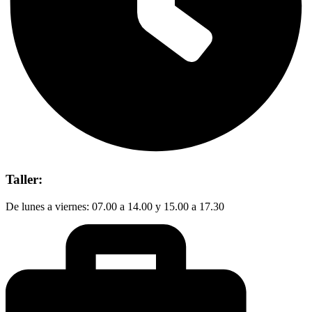
Taller:
De lunes a viernes: 07.00 a 14.00 y 15.00 a 17.30