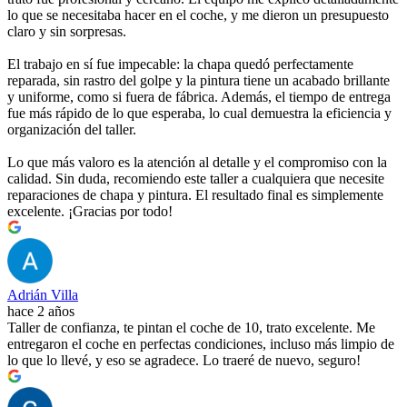
lo que se necesitaba hacer en el coche, y me dieron un presupuesto
claro y sin sorpresas.
El trabajo en sí fue impecable: la chapa quedó perfectamente
reparada, sin rastro del golpe y la pintura tiene un acabado brillante
y uniforme, como si fuera de fábrica. Además, el tiempo de entrega
fue más rápido de lo que esperaba, lo cual demuestra la eficiencia y
organización del taller.
Lo que más valoro es la atención al detalle y el compromiso con la
calidad. Sin duda, recomiendo este taller a cualquiera que necesite
reparaciones de chapa y pintura. El resultado final es simplemente
excelente. ¡Gracias por todo!
Adrián Villa
hace 2 años
Taller de confianza, te pintan el coche de 10, trato excelente. Me
entregaron el coche en perfectas condiciones, incluso más limpio de
lo que lo llevé, y eso se agradece. Lo traeré de nuevo, seguro!