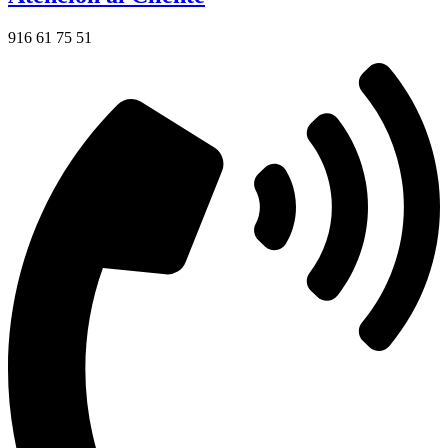
916 61 75 51