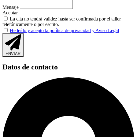
Mensaje
Aceptar
La cita no tendrá validez hasta ser confirmada por el taller
telefónicamente o por escrito.
He leído y acepto la política de privacidad
y Aviso Legal
ENVIAR
Datos de contacto