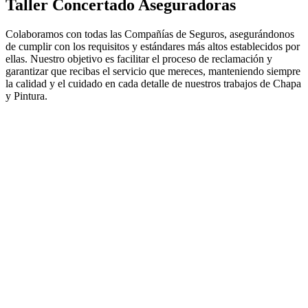
Taller Concertado Aseguradoras
Colaboramos con todas las Compañías de Seguros, asegurándonos
de cumplir con los requisitos y estándares más altos establecidos por
ellas. Nuestro objetivo es facilitar el proceso de reclamación y
garantizar que recibas el servicio que mereces, manteniendo siempre
la calidad y el cuidado en cada detalle de nuestros trabajos de Chapa
y Pintura.