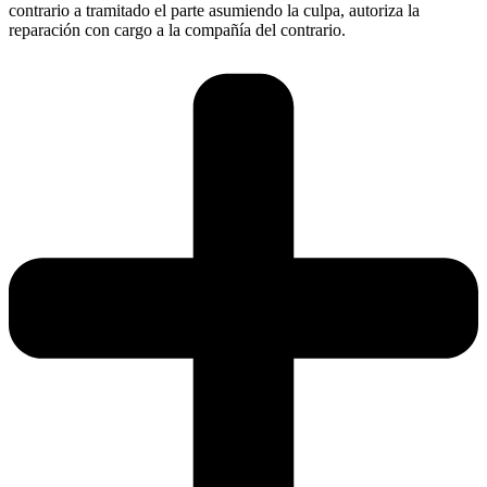
contrario a tramitado el parte asumiendo la culpa, autoriza la
reparación con cargo a la compañía del contrario.