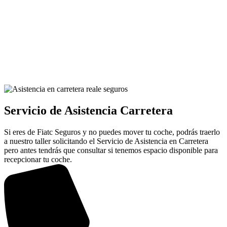
Servicio de Asistencia Carretera
Si eres de Fiatc Seguros y no puedes mover tu coche, podrás traerlo
a nuestro taller solicitando el Servicio de Asistencia en Carretera
pero antes tendrás que consultar si tenemos espacio disponible para
recepcionar tu coche.