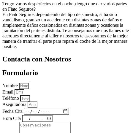
Tengo varios desperfectos en el coche ¿tengo que dar varios partes
en Fiatc Seguros?
En Fiatc Seguros dependiendo del tipo de siniestro, si ha sido
vandalismo, granizo un accidente con distintas zonas de daños o
simplemente daños ocasionados en distintas zonas y ocasiones la
tramitación del parte es distinta. Te aconsejamos que nos llames o te
acerques directamente al taller y nosotros te asesoramos de la mejor
manera de tramitar el parte para repara el coche de la mejor manera
posible.
Contacta con Nosotros
Formulario
Nombre
Email
Teléfono
Aseguradora
Fecha Cita
Hora Cita