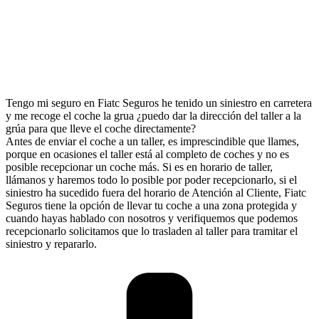
Tengo mi seguro en Fiatc Seguros he tenido un siniestro en carretera
y me recoge el coche la grua ¿puedo dar la dirección del taller a la
grúa para que lleve el coche directamente?
Antes de enviar el coche a un taller, es imprescindible que llames,
porque en ocasiones el taller está al completo de coches y no es
posible recepcionar un coche más. Si es en horario de taller,
llámanos y haremos todo lo posible por poder recepcionarlo, si el
siniestro ha sucedido fuera del horario de Atención al Cliente, Fiatc
Seguros tiene la opción de llevar tu coche a una zona protegida y
cuando hayas hablado con nosotros y verifiquemos que podemos
recepcionarlo solicitamos que lo trasladen al taller para tramitar el
siniestro y repararlo.