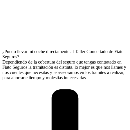
¿Puedo llevar mi coche directamente al Taller Concertado de Fiatc
Seguros?
Dependiendo de la cobertura del seguro que tengas contratado en
Fiatc Seguros la tramitación es distinta, lo mejor es que nos llames y
nos cuentes que necesitas y te asesoramos en los tramites a realizar,
para ahorrarte tiempo y molestias innecesarias.