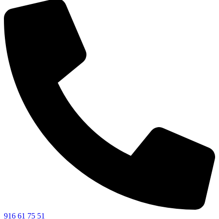
916 61 75 51