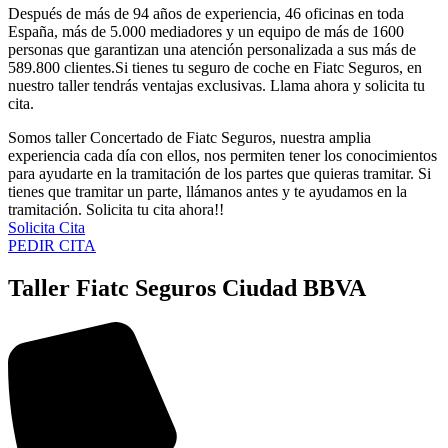
Después de más de 94 años de experiencia, 46 oficinas en toda
España, más de 5.000 mediadores y un equipo de más de 1600
personas que garantizan una atención personalizada a sus más de
589.800 clientes.Si tienes tu seguro de coche en Fiatc Seguros, en
nuestro taller tendrás ventajas exclusivas. Llama ahora y solicita tu
cita.
Somos taller Concertado de Fiatc Seguros, nuestra amplia
experiencia cada día con ellos, nos permiten tener los conocimientos
para ayudarte en la tramitación de los partes que quieras tramitar. Si
tienes que tramitar un parte, llámanos antes y te ayudamos en la
tramitación. Solicita tu cita ahora!!
Solicita Cita
PEDIR CITA
Taller Fiatc Seguros Ciudad BBVA