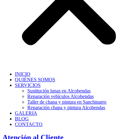
INICIO
QUIÉNES SOMOS
SERVICIOS
Sustitución lunas en Alcobendas
Reparación vehículos Alcobendas
Taller de chapa y pintura en Sanchinarro
Reparación chapa y pintura Alcobendas
GALERIA
BLOG
CONTACTO
Atención al Cliente