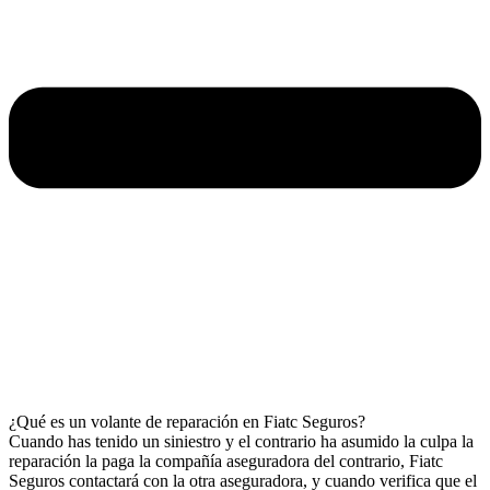
¿Qué es un volante de reparación en Fiatc Seguros?
Cuando has tenido un siniestro y el contrario ha asumido la culpa la
reparación la paga la compañía aseguradora del contrario, Fiatc
Seguros contactará con la otra aseguradora, y cuando verifica que el