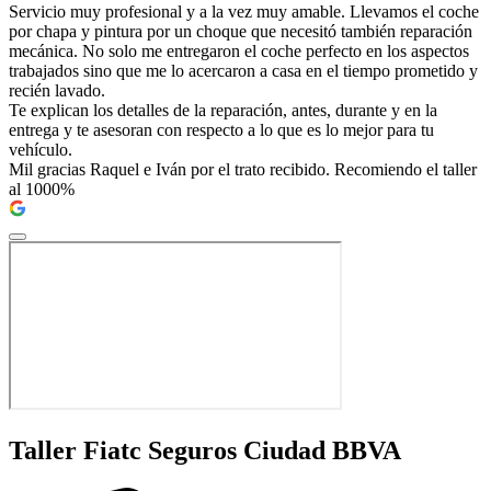
Servicio muy profesional y a la vez muy amable. Llevamos el coche
por chapa y pintura por un choque que necesitó también reparación
mecánica. No solo me entregaron el coche perfecto en los aspectos
trabajados sino que me lo acercaron a casa en el tiempo prometido y
recién lavado.
Te explican los detalles de la reparación, antes, durante y en la
entrega y te asesoran con respecto a lo que es lo mejor para tu
vehículo.
Mil gracias Raquel e Iván por el trato recibido. Recomiendo el taller
al 1000%
Taller Fiatc Seguros Ciudad BBVA