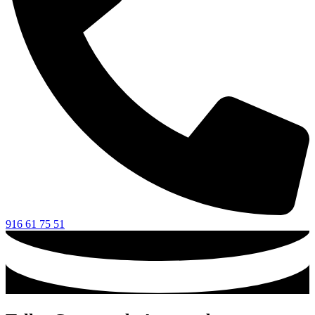
916 61 75 51