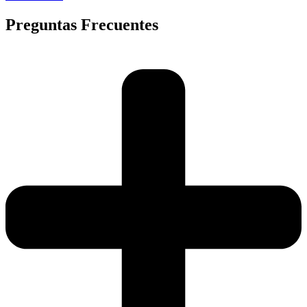
Preguntas Frecuentes