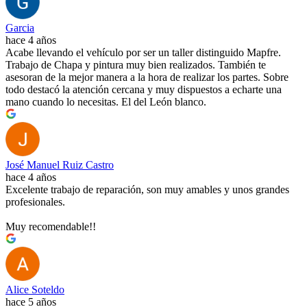
Garcia
hace 4 años
Acabe llevando el vehículo por ser un taller distinguido Mapfre.
Trabajo de Chapa y pintura muy bien realizados. También te
asesoran de la mejor manera a la hora de realizar los partes. Sobre
todo destacó la atención cercana y muy dispuestos a echarte una
mano cuando lo necesitas. El del León blanco.
José Manuel Ruiz Castro
hace 4 años
Excelente trabajo de reparación, son muy amables y unos grandes
profesionales.
Muy recomendable!!
Alice Soteldo
hace 5 años