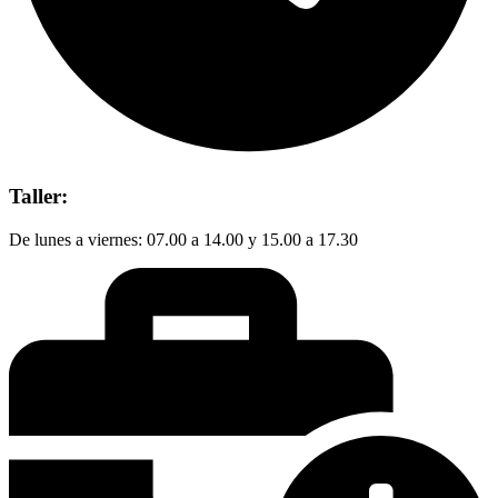
Taller:
De lunes a viernes: 07.00 a 14.00 y 15.00 a 17.30