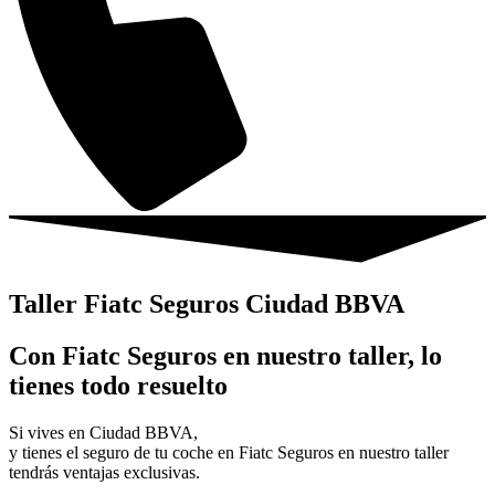
Taller Fiatc Seguros Ciudad BBVA
Con Fiatc Seguros en nuestro taller, lo
tienes todo resuelto
Si vives en Ciudad BBVA,
y tienes el seguro de tu coche en Fiatc Seguros en nuestro taller
tendrás ventajas exclusivas.