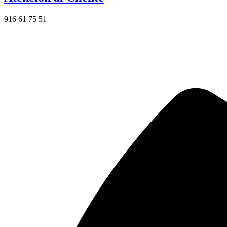
916 61 75 51