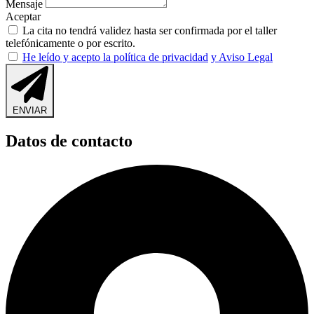
Mensaje
Aceptar
La cita no tendrá validez hasta ser confirmada por el taller
telefónicamente o por escrito.
He leído y acepto la política de privacidad
y Aviso Legal
ENVIAR
Datos de contacto