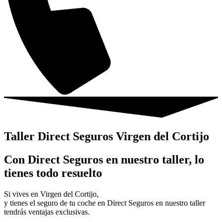
Taller Direct Seguros Virgen del Cortijo
Con Direct Seguros en nuestro taller, lo
tienes todo resuelto
Si vives en Virgen del Cortijo,
y tienes el seguro de tu coche en Direct Seguros en nuestro taller
tendrás ventajas exclusivas.