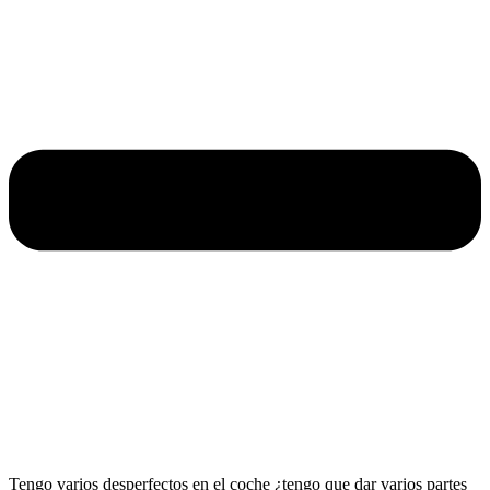
Tengo varios desperfectos en el coche ¿tengo que dar varios partes