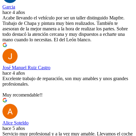
Garcia
hace 4 años
Acabe llevando el vehículo por ser un taller distinguido Mapfre.
Trabajo de Chapa y pintura muy bien realizados. También te
asesoran de la mejor manera a la hora de realizar los partes. Sobre
todo destacó la atención cercana y muy dispuestos a echarte una
mano cuando lo necesitas. El del León blanco.
José Manuel Ruiz Castro
hace 4 años
Excelente trabajo de reparación, son muy amables y unos grandes
profesionales.
Muy recomendable!!
Alice Soteldo
hace 5 años
Servicio muy profesional y a la vez muy amable. Llevamos el coche