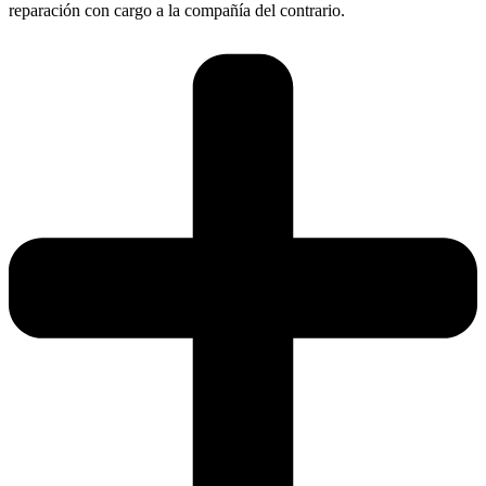
reparación con cargo a la compañía del contrario.