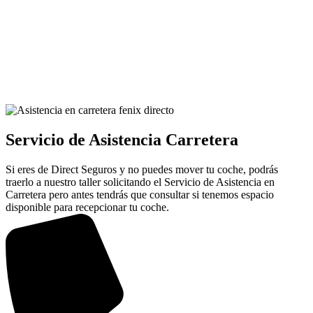
Servicio de Asistencia Carretera
Si eres de Direct Seguros y no puedes mover tu coche, podrás
traerlo a nuestro taller solicitando el Servicio de Asistencia en
Carretera pero antes tendrás que consultar si tenemos espacio
disponible para recepcionar tu coche.