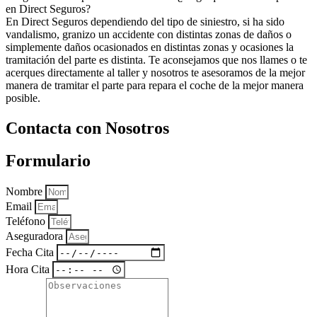
en Direct Seguros?
En Direct Seguros dependiendo del tipo de siniestro, si ha sido
vandalismo, granizo un accidente con distintas zonas de daños o
simplemente daños ocasionados en distintas zonas y ocasiones la
tramitación del parte es distinta. Te aconsejamos que nos llames o te
acerques directamente al taller y nosotros te asesoramos de la mejor
manera de tramitar el parte para repara el coche de la mejor manera
posible.
Contacta con Nosotros
Formulario
Nombre
Email
Teléfono
Aseguradora
Fecha Cita
Hora Cita