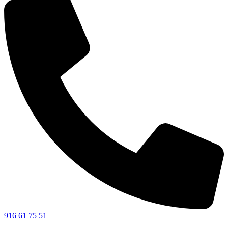
916 61 75 51