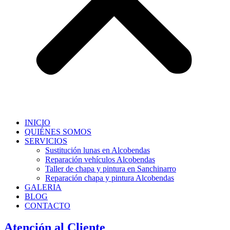
INICIO
QUIÉNES SOMOS
SERVICIOS
Sustitución lunas en Alcobendas
Reparación vehículos Alcobendas
Taller de chapa y pintura en Sanchinarro
Reparación chapa y pintura Alcobendas
GALERIA
BLOG
CONTACTO
Atención al Cliente