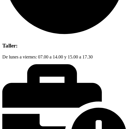
Taller:
De lunes a viernes: 07.00 a 14.00 y 15.00 a 17.30