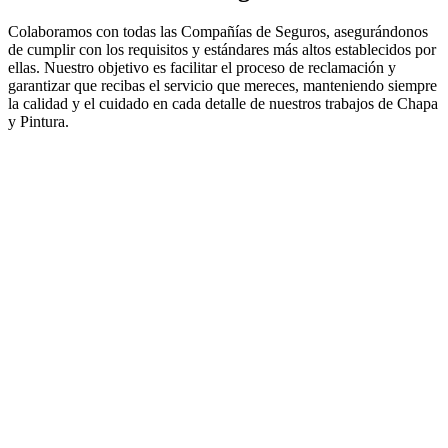
Colaboramos con todas las Compañías de Seguros, asegurándonos
de cumplir con los requisitos y estándares más altos establecidos por
ellas. Nuestro objetivo es facilitar el proceso de reclamación y
garantizar que recibas el servicio que mereces, manteniendo siempre
la calidad y el cuidado en cada detalle de nuestros trabajos de Chapa
y Pintura.