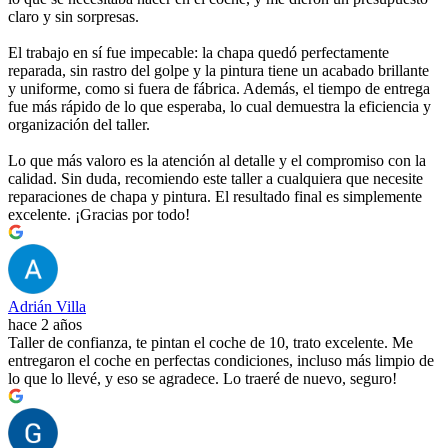
claro y sin sorpresas.
El trabajo en sí fue impecable: la chapa quedó perfectamente
reparada, sin rastro del golpe y la pintura tiene un acabado brillante
y uniforme, como si fuera de fábrica. Además, el tiempo de entrega
fue más rápido de lo que esperaba, lo cual demuestra la eficiencia y
organización del taller.
Lo que más valoro es la atención al detalle y el compromiso con la
calidad. Sin duda, recomiendo este taller a cualquiera que necesite
reparaciones de chapa y pintura. El resultado final es simplemente
excelente. ¡Gracias por todo!
Adrián Villa
hace 2 años
Taller de confianza, te pintan el coche de 10, trato excelente. Me
entregaron el coche en perfectas condiciones, incluso más limpio de
lo que lo llevé, y eso se agradece. Lo traeré de nuevo, seguro!