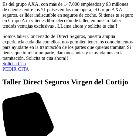
Es del grupo AXA, con más de 147.000 empleados y 93 millones
de clientes entre los 51 paises en los que opera, el Grupo AXA
seguros, es líder indiscutible en seguros de coche. Si tienes tu seguro
en Grupo Axa y tienes libre elección de taller, en nuestro taller
tendrás ventajas exclusivas . LLama ahora y solicita tu cita!!
Somos taller Concertado de Direct Seguros, nuestra amplia
experiencia cada día con ellos, nos permiten tener los conocimientos
para ayudarte en la tramitación de los partes que quieras tramitar. Si
tienes que tramitar un parte, llámanos antes y te ayudamos en la
tramitación. Solicita tu cita ahora!!
Solicita Cita
PEDIR CITA
Taller Direct Seguros Virgen del Cortijo