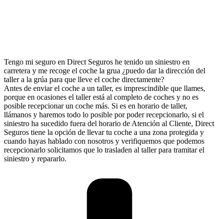
Tengo mi seguro en Direct Seguros he tenido un siniestro en
carretera y me recoge el coche la grua ¿puedo dar la dirección del
taller a la grúa para que lleve el coche directamente?
Antes de enviar el coche a un taller, es imprescindible que llames,
porque en ocasiones el taller está al completo de coches y no es
posible recepcionar un coche más. Si es en horario de taller,
llámanos y haremos todo lo posible por poder recepcionarlo, si el
siniestro ha sucedido fuera del horario de Atención al Cliente, Direct
Seguros tiene la opción de llevar tu coche a una zona protegida y
cuando hayas hablado con nosotros y verifiquemos que podemos
recepcionarlo solicitamos que lo trasladen al taller para tramitar el
siniestro y repararlo.