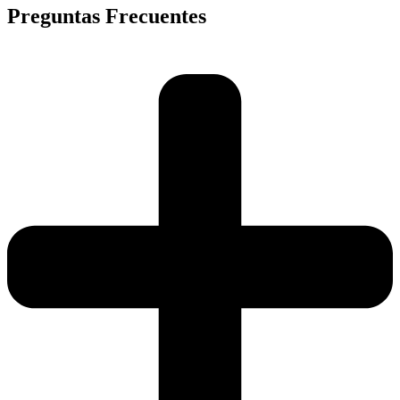
Preguntas Frecuentes