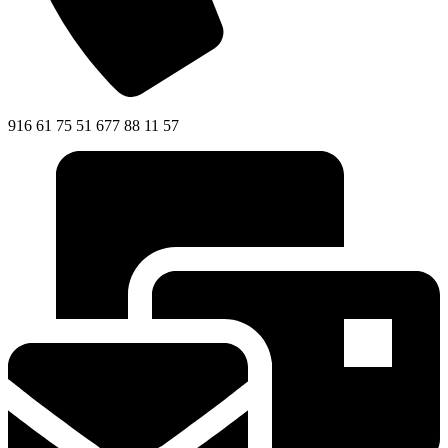
916 61 75 51 677 88 11 57