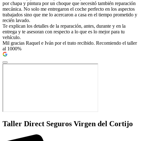
por chapa y pintura por un choque que necesitó también reparación
mecánica. No solo me entregaron el coche perfecto en los aspectos
trabajados sino que me lo acercaron a casa en el tiempo prometido y
recién lavado.
Te explican los detalles de la reparación, antes, durante y en la
entrega y te asesoran con respecto a lo que es lo mejor para tu
vehículo.
Mil gracias Raquel e Iván por el trato recibido. Recomiendo el taller
al 1000%
Taller Direct Seguros Virgen del Cortijo