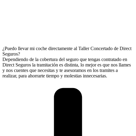
¿Puedo llevar mi coche directamente al Taller Concertado de Direct
Seguros?
Dependiendo de la cobertura del seguro que tengas contratado en
Direct Seguros la tramitación es distinta, lo mejor es que nos llames
y nos cuentes que necesitas y te asesoramos en los tramites a
realizar, para ahorrarte tiempo y molestias innecesarias.