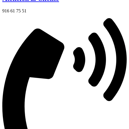
916 61 75 51