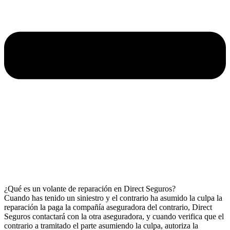
¿Qué es un volante de reparación en Direct Seguros?
Cuando has tenido un siniestro y el contrario ha asumido la culpa la
reparación la paga la compañía aseguradora del contrario, Direct
Seguros contactará con la otra aseguradora, y cuando verifica que el
contrario a tramitado el parte asumiendo la culpa, autoriza la