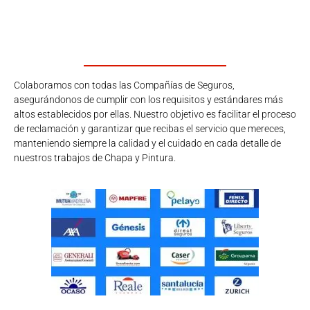
Colaboramos con todas las Compañías de Seguros,
asegurándonos de cumplir con los requisitos y estándares más
altos establecidos por ellas. Nuestro objetivo es facilitar el proceso
de reclamación y garantizar que recibas el servicio que mereces,
manteniendo siempre la calidad y el cuidado en cada detalle de
nuestros trabajos de Chapa y Pintura.