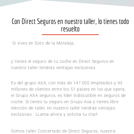
Con Direct Seguros en nuestro taller, lo tienes todo
resuelto
Si vives en Soto de la Moraleja,
y tienes el seguro de tu coche en Direct Seguros en
nuestro taller tendrás ventajas exclusivas.
Es del grupo AXA, con más de 147.000 empleados y 93
millones de clientes entre los 51 paises en los que opera,
el Grupo AXA seguros, es líder indiscutible en seguros de
coche. Si tienes tu seguro en Grupo Axa y tienes libre
elección de taller, en nuestro taller tendrás ventajas
exclusivas . LLama ahora y solicita tu cita!!
Somos taller Concertado de Direct Seguros, nuestra