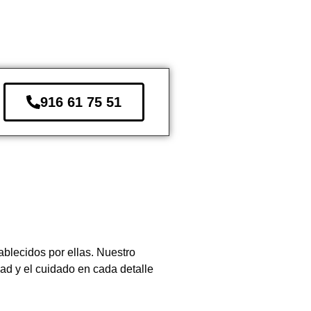
916 61 75 51
blecidos por ellas. Nuestro
dad y el cuidado en cada detalle