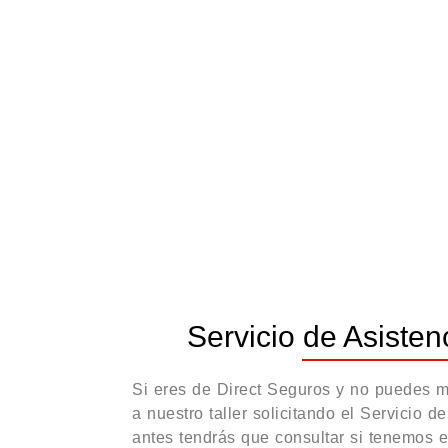
Servicio de Asisten
Si eres de Direct Seguros y no puedes mo
a nuestro taller solicitando el Servicio d
antes tendrás que consultar si tenemos 