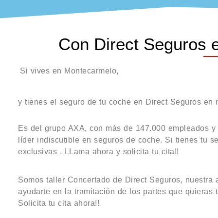
Con Direct Seguros en
Si vives en Montecarmelo,
y tienes el seguro de tu coche en Direct Seguros en n
Es del grupo AXA, con más de 147.000 empleados y 93
líder indiscutible en seguros de coche. Si tienes tu s
exclusivas . LLama ahora y solicita tu cita!!
Somos taller Concertado de Direct Seguros, nuestra a
ayudarte en la tramitación de los partes que quieras t
Solicita tu cita ahora!!