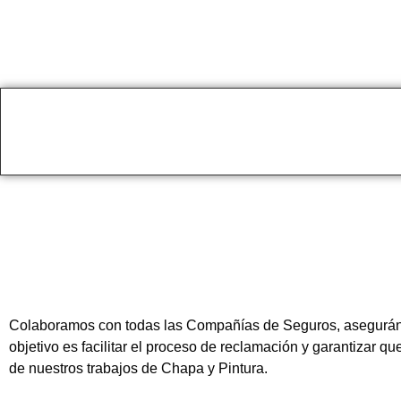
Colaboramos con todas las Compañías de Seguros, asegurándon
objetivo es facilitar el proceso de reclamación y garantizar q
de nuestros trabajos de Chapa y Pintura.