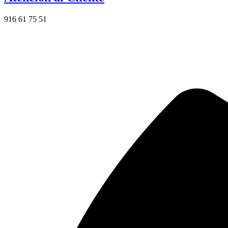
916 61 75 51