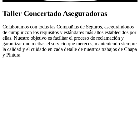
Taller Concertado Aseguradoras
Colaboramos con todas las Compañías de Seguros, asegurándonos
de cumplir con los requisitos y estándares más altos establecidos por
ellas. Nuestro objetivo es facilitar el proceso de reclamación y
garantizar que recibas el servicio que mereces, manteniendo siempre
la calidad y el cuidado en cada detalle de nuestros trabajos de Chapa
y Pintura.