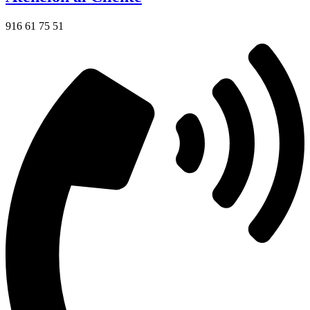
916 61 75 51