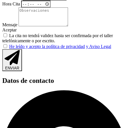
Hora Cita
Mensaje
Aceptar
La cita no tendrá validez hasta ser confirmada por el taller
telefónicamente o por escrito.
He leído y acepto la política de privacidad
y Aviso Legal
ENVIAR
Datos de contacto