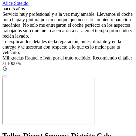
Alice Soteldo
hace 5 años
Servicio muy profesional y a la vez muy amable. Llevamos el coche
por chapa y pintura por un choque que necesitó también reparación
mecánica. No solo me entregaron el coche perfecto en los aspectos
trabajados sino que me lo acercaron a casa en el tiempo prometido y
recién lavado.
Te explican los detalles de la reparación, antes, durante y en la
entrega y te asesoran con respecto a lo que es lo mejor para tu
vehículo.
Mil gracias Raquel e Iván por el trato recibido. Recomiendo el taller
al 1000%
Taller Direct Seguros Distrito C de