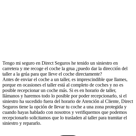
Tengo mi seguro en Direct Seguros he tenido un siniestro en
carretera y me recoge el coche la grua ¿puedo dar la dirección del
taller a la grúa para que lleve el coche directamente?
Antes de enviar el coche a un taller, es imprescindible que llames,
porque en ocasiones el taller está al completo de coches y no es
posible recepcionar un coche más. Si es en horario de taller,
llámanos y haremos todo lo posible por poder recepcionarlo, si el
siniestro ha sucedido fuera del horario de Atención al Cliente, Direct
Seguros tiene la opción de llevar tu coche a una zona protegida y
cuando hayas hablado con nosotros y verifiquemos que podemos
recepcionarlo solicitamos que lo trasladen al taller para tramitar el
siniestro y repararlo.