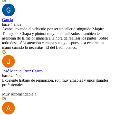
Garcia
hace 4 años
Acabe llevando el vehículo por ser un taller distinguido Mapfre.
Trabajo de Chapa y pintura muy bien realizados. También te
asesoran de la mejor manera a la hora de realizar los partes. Sobre
todo destacó la atención cercana y muy dispuestos a echarte una
mano cuando lo necesitas. El del León blanco.
José Manuel Ruiz Castro
hace 4 años
Excelente trabajo de reparación, son muy amables y unos grandes
profesionales.
Muy recomendable!!