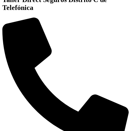
Telefónica