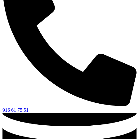
916 61 75 51