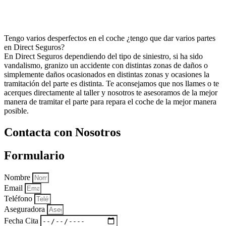
Tengo varios desperfectos en el coche ¿tengo que dar varios partes
en Direct Seguros?
En Direct Seguros dependiendo del tipo de siniestro, si ha sido
vandalismo, granizo un accidente con distintas zonas de daños o
simplemente daños ocasionados en distintas zonas y ocasiones la
tramitación del parte es distinta. Te aconsejamos que nos llames o te
acerques directamente al taller y nosotros te asesoramos de la mejor
manera de tramitar el parte para repara el coche de la mejor manera
posible.
Contacta con Nosotros
Formulario
Nombre
Email
Teléfono
Aseguradora
Fecha Cita