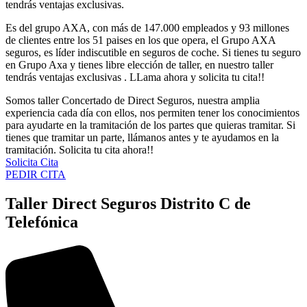
tendrás ventajas exclusivas.
Es del grupo AXA, con más de 147.000 empleados y 93 millones
de clientes entre los 51 paises en los que opera, el Grupo AXA
seguros, es líder indiscutible en seguros de coche. Si tienes tu seguro
en Grupo Axa y tienes libre elección de taller, en nuestro taller
tendrás ventajas exclusivas . LLama ahora y solicita tu cita!!
Somos taller Concertado de Direct Seguros, nuestra amplia
experiencia cada día con ellos, nos permiten tener los conocimientos
para ayudarte en la tramitación de los partes que quieras tramitar. Si
tienes que tramitar un parte, llámanos antes y te ayudamos en la
tramitación. Solicita tu cita ahora!!
Solicita Cita
PEDIR CITA
Taller Direct Seguros Distrito C de
Telefónica