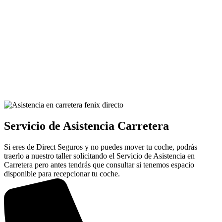
Servicio de Asistencia Carretera
Si eres de Direct Seguros y no puedes mover tu coche, podrás
traerlo a nuestro taller solicitando el Servicio de Asistencia en
Carretera pero antes tendrás que consultar si tenemos espacio
disponible para recepcionar tu coche.