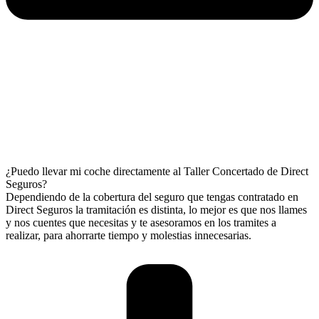
¿Puedo llevar mi coche directamente al Taller Concertado de Direct
Seguros?
Dependiendo de la cobertura del seguro que tengas contratado en
Direct Seguros la tramitación es distinta, lo mejor es que nos llames
y nos cuentes que necesitas y te asesoramos en los tramites a
realizar, para ahorrarte tiempo y molestias innecesarias.