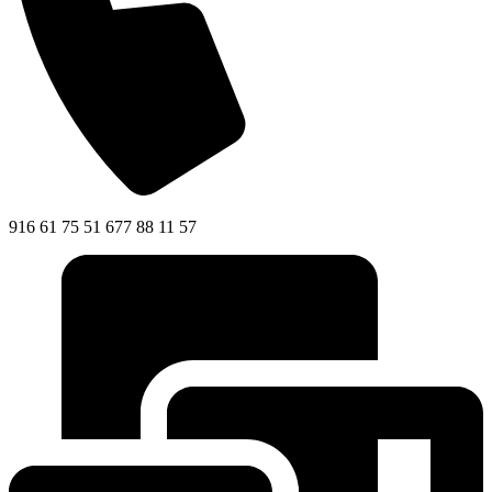
916 61 75 51 677 88 11 57