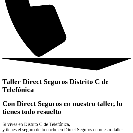
Taller Direct Seguros Distrito C de
Telefónica
Con Direct Seguros en nuestro taller, lo
tienes todo resuelto
Si vives en Distrito C de Telefónica,
y tienes el seguro de tu coche en Direct Seguros en nuestro taller