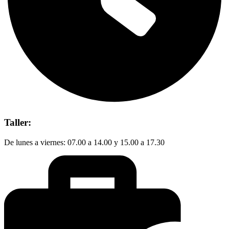
Taller:
De lunes a viernes: 07.00 a 14.00 y 15.00 a 17.30