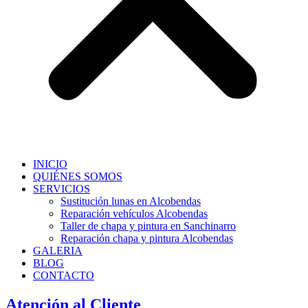
INICIO
QUIÉNES SOMOS
SERVICIOS
Sustitución lunas en Alcobendas
Reparación vehículos Alcobendas
Taller de chapa y pintura en Sanchinarro
Reparación chapa y pintura Alcobendas
GALERIA
BLOG
CONTACTO
Atención al Cliente