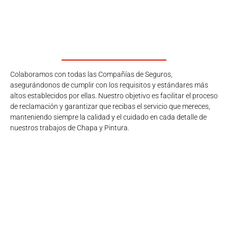
Colaboramos con todas las Compañías de Seguros,
asegurándonos de cumplir con los requisitos y estándares más
altos establecidos por ellas. Nuestro objetivo es facilitar el proceso
de reclamación y garantizar que recibas el servicio que mereces,
manteniendo siempre la calidad y el cuidado en cada detalle de
nuestros trabajos de Chapa y Pintura.