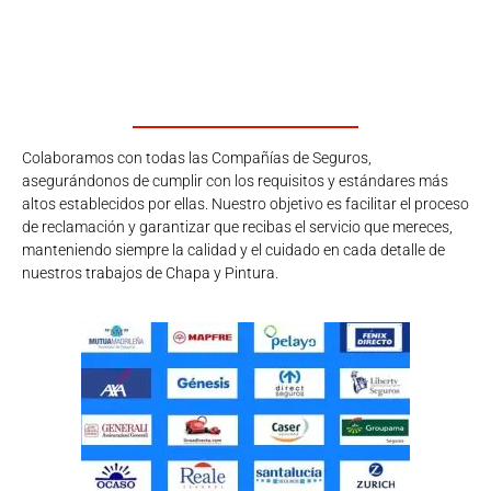
Colaboramos con todas las Compañías de Seguros,
asegurándonos de cumplir con los requisitos y estándares más
altos establecidos por ellas. Nuestro objetivo es facilitar el proceso
de reclamación y garantizar que recibas el servicio que mereces,
manteniendo siempre la calidad y el cuidado en cada detalle de
nuestros trabajos de Chapa y Pintura.