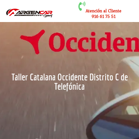
Atención al Cliente
916 61 75 51
Taller Catalana Occidente Distrito C de
Telefónica