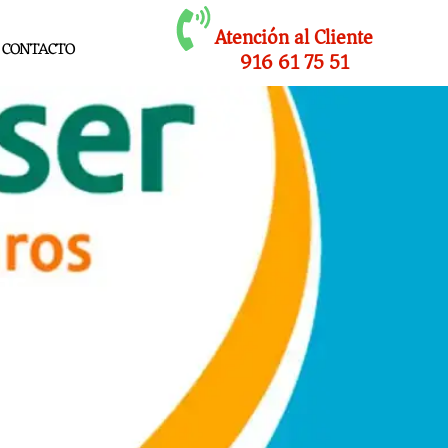
Atención al Cliente
CONTACTO
916 61 75 51
as