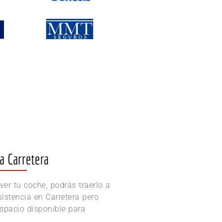
a Carretera
er tu coche, podrás traerlo a
Asistencia en Carretera pero
spacio disponible para