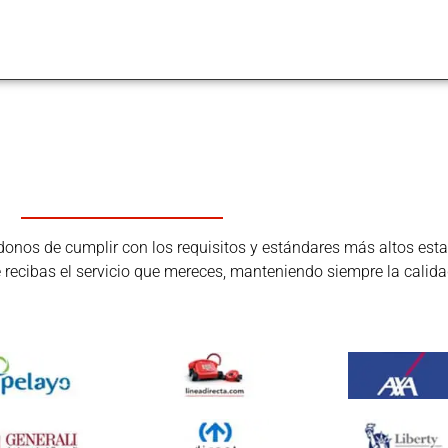
os de cumplir con los requisitos y estándares más altos estab
ue recibas el servicio que mereces, manteniendo siempre la calida