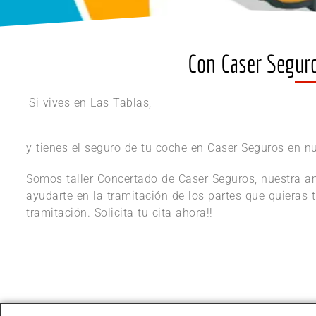
Con Caser Seguros
Si vives en Las Tablas,
y tienes el seguro de tu coche en Caser Seguros en nue
Somos taller Concertado de Caser Seguros, nuestra am
ayudarte en la tramitación de los partes que quieras 
tramitación. Solicita tu cita ahora!!