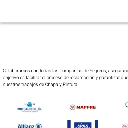
Colaboramos con todas las Compañías de Seguros, asegurándon
objetivo es facilitar el proceso de reclamación y garantizar q
nuestros trabajos de Chapa y Pintura.