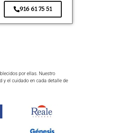
916 61 75 51
lecidos por ellas. Nuestro
d y el cuidado en cada detalle de