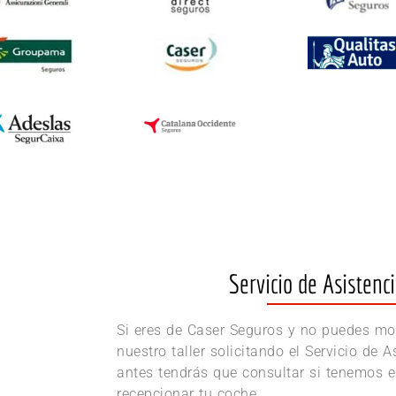
Servicio de Asistenci
Si eres de Caser Seguros y no puedes mov
nuestro taller solicitando el Servicio de 
antes tendrás que consultar si tenemos e
recepcionar tu coche.