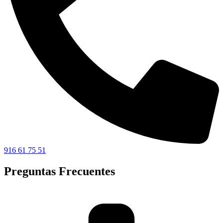
916 61 75 51
Preguntas Frecuentes