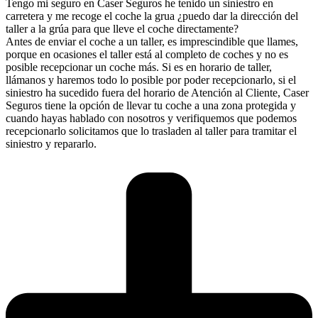
Tengo mi seguro en Caser Seguros he tenido un siniestro en
carretera y me recoge el coche la grua ¿puedo dar la dirección del
taller a la grúa para que lleve el coche directamente?
Antes de enviar el coche a un taller, es imprescindible que llames,
porque en ocasiones el taller está al completo de coches y no es
posible recepcionar un coche más. Si es en horario de taller,
llámanos y haremos todo lo posible por poder recepcionarlo, si el
siniestro ha sucedido fuera del horario de Atención al Cliente, Caser
Seguros tiene la opción de llevar tu coche a una zona protegida y
cuando hayas hablado con nosotros y verifiquemos que podemos
recepcionarlo solicitamos que lo trasladen al taller para tramitar el
siniestro y repararlo.