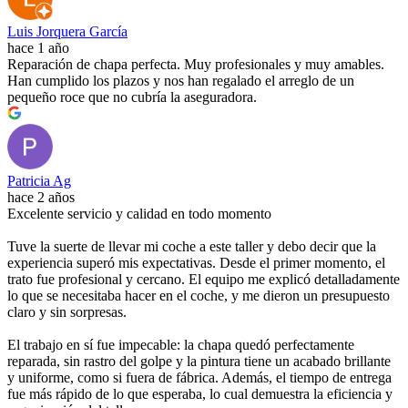
Luis Jorquera García
hace 1 año
Reparación de chapa perfecta. Muy profesionales y muy amables.
Han cumplido los plazos y nos han regalado el arreglo de un
pequeño roce que no cubría la aseguradora.
Patricia Ag
hace 2 años
Excelente servicio y calidad en todo momento
Tuve la suerte de llevar mi coche a este taller y debo decir que la
experiencia superó mis expectativas. Desde el primer momento, el
trato fue profesional y cercano. El equipo me explicó detalladamente
lo que se necesitaba hacer en el coche, y me dieron un presupuesto
claro y sin sorpresas.
El trabajo en sí fue impecable: la chapa quedó perfectamente
reparada, sin rastro del golpe y la pintura tiene un acabado brillante
y uniforme, como si fuera de fábrica. Además, el tiempo de entrega
fue más rápido de lo que esperaba, lo cual demuestra la eficiencia y