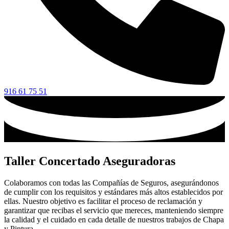
916 61 75 51
Taller Concertado Aseguradoras
Colaboramos con todas las Compañías de Seguros, asegurándonos
de cumplir con los requisitos y estándares más altos establecidos por
ellas. Nuestro objetivo es facilitar el proceso de reclamación y
garantizar que recibas el servicio que mereces, manteniendo siempre
la calidad y el cuidado en cada detalle de nuestros trabajos de Chapa
y Pintura.