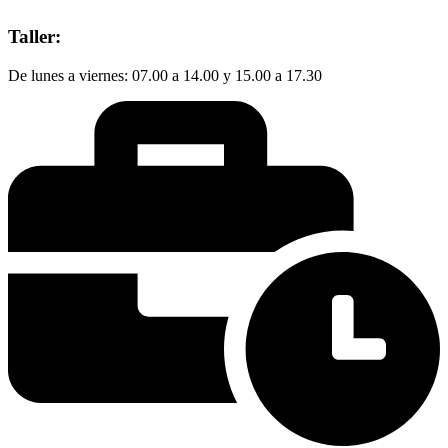
Taller:
De lunes a viernes: 07.00 a 14.00 y 15.00 a 17.30