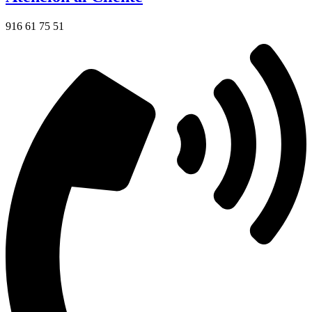
916 61 75 51