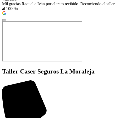
Mil gracias Raquel e Iván por el trato recibido. Recomiendo el taller
al 1000%
Taller Caser Seguros La Moraleja