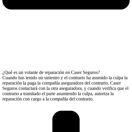
¿Qué es un volante de reparación en Caser Seguros?
Cuando has tenido un siniestro y el contrario ha asumido la culpa la
reparación la paga la compañía aseguradora del contrario, Caser
Seguros contactará con la otra aseguradora, y cuando verifica que el
contrario a tramitado el parte asumiendo la culpa, autoriza la
reparación con cargo a la compañía del contrario.