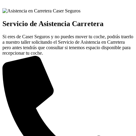
Servicio de Asistencia Carretera
Si eres de Caser Seguros y no puedes mover tu coche, podrás traerlo
a nuestro taller solicitando el Servicio de Asistencia en Carretera
pero antes tendrás que consultar si tenemos espacio disponible para
recepcionar tu coche.