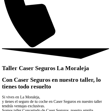
Taller Caser Seguros La Moraleja
Con Caser Seguros en nuestro taller, lo
tienes todo resuelto
Si vives en La Moraleja,
y tienes el seguro de tu coche en Caser Seguros en nuestro taller
tendrás ventajas exclusivas.
Somos taller Concertado de Caser Seguros, nuestra amplia