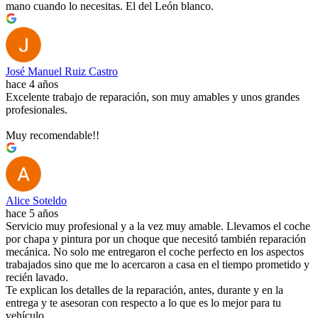
mano cuando lo necesitas. El del León blanco.
José Manuel Ruiz Castro
hace 4 años
Excelente trabajo de reparación, son muy amables y unos grandes
profesionales.
Muy recomendable!!
Alice Soteldo
hace 5 años
Servicio muy profesional y a la vez muy amable. Llevamos el coche
por chapa y pintura por un choque que necesitó también reparación
mecánica. No solo me entregaron el coche perfecto en los aspectos
trabajados sino que me lo acercaron a casa en el tiempo prometido y
recién lavado.
Te explican los detalles de la reparación, antes, durante y en la
entrega y te asesoran con respecto a lo que es lo mejor para tu
vehículo.