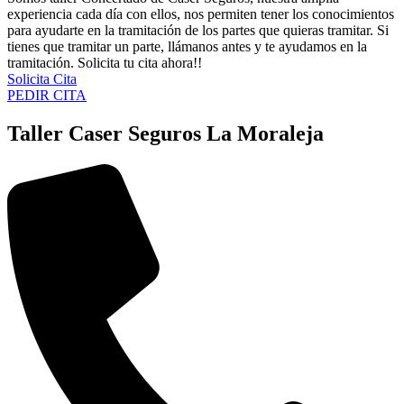
experiencia cada día con ellos, nos permiten tener los conocimientos
para ayudarte en la tramitación de los partes que quieras tramitar. Si
tienes que tramitar un parte, llámanos antes y te ayudamos en la
tramitación. Solicita tu cita ahora!!
Solicita Cita
PEDIR CITA
Taller Caser Seguros La Moraleja