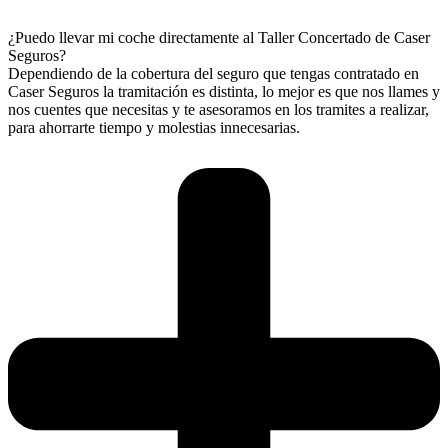
¿Puedo llevar mi coche directamente al Taller Concertado de Caser
Seguros?
Dependiendo de la cobertura del seguro que tengas contratado en
Caser Seguros la tramitación es distinta, lo mejor es que nos llames y
nos cuentes que necesitas y te asesoramos en los tramites a realizar,
para ahorrarte tiempo y molestias innecesarias.