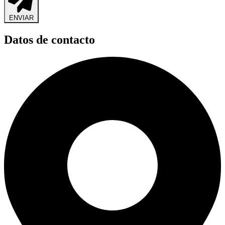
ENVIAR
Datos de contacto