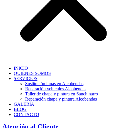
INICIO
QUIÉNES SOMOS
SERVICIOS
Sustitución lunas en Alcobendas
Reparación vehículos Alcobendas
Taller de chapa y pintura en Sanchinarro
Reparación chapa y pintura Alcobendas
GALERIA
BLOG
CONTACTO
Atención al Cliente