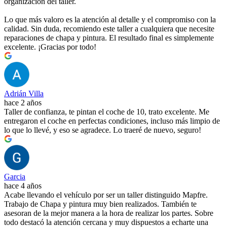
organización del taller.
Lo que más valoro es la atención al detalle y el compromiso con la
calidad. Sin duda, recomiendo este taller a cualquiera que necesite
reparaciones de chapa y pintura. El resultado final es simplemente
excelente. ¡Gracias por todo!
Adrián Villa
hace 2 años
Taller de confianza, te pintan el coche de 10, trato excelente. Me
entregaron el coche en perfectas condiciones, incluso más limpio de
lo que lo llevé, y eso se agradece. Lo traeré de nuevo, seguro!
Garcia
hace 4 años
Acabe llevando el vehículo por ser un taller distinguido Mapfre.
Trabajo de Chapa y pintura muy bien realizados. También te
asesoran de la mejor manera a la hora de realizar los partes. Sobre
todo destacó la atención cercana y muy dispuestos a echarte una