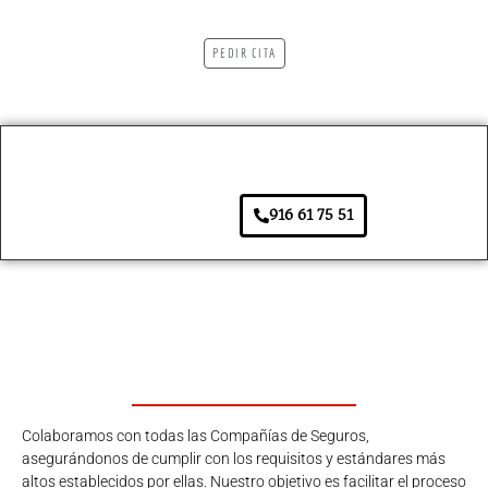
PEDIR CITA
916 61 75 51
Colaboramos con todas las Compañías de Seguros,
asegurándonos de cumplir con los requisitos y estándares más
altos establecidos por ellas. Nuestro objetivo es facilitar el proceso