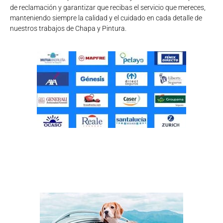
de reclamación y garantizar que recibas el servicio que mereces,
manteniendo siempre la calidad y el cuidado en cada detalle de
nuestros trabajos de Chapa y Pintura.