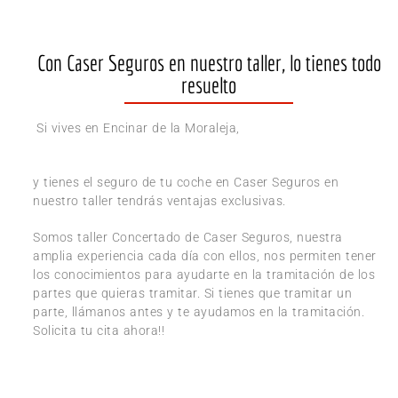
Con Caser Seguros en nuestro taller, lo tienes todo
resuelto
Si vives en Encinar de la Moraleja,
y tienes el seguro de tu coche en Caser Seguros en
nuestro taller tendrás ventajas exclusivas.
Somos taller Concertado de Caser Seguros, nuestra
amplia experiencia cada día con ellos, nos permiten tener
los conocimientos para ayudarte en la tramitación de los
partes que quieras tramitar. Si tienes que tramitar un
parte, llámanos antes y te ayudamos en la tramitación.
Solicita tu cita ahora!!