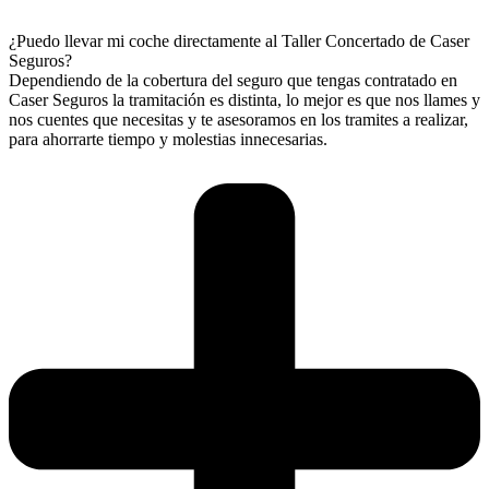
¿Puedo llevar mi coche directamente al Taller Concertado de Caser
Seguros?
Dependiendo de la cobertura del seguro que tengas contratado en
Caser Seguros la tramitación es distinta, lo mejor es que nos llames y
nos cuentes que necesitas y te asesoramos en los tramites a realizar,
para ahorrarte tiempo y molestias innecesarias.