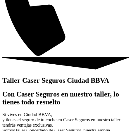
Taller Caser Seguros Ciudad BBVA
Con Caser Seguros en nuestro taller, lo
tienes todo resuelto
Si vives en Ciudad BBVA,
y tienes el seguro de tu coche en Caser Seguros en nuestro taller
tendrás ventajas exclusivas.
Somos taller Concertado de Caser Seguros, nuestra amplia