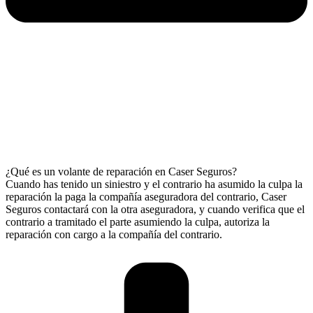
¿Qué es un volante de reparación en Caser Seguros?
Cuando has tenido un siniestro y el contrario ha asumido la culpa la
reparación la paga la compañía aseguradora del contrario, Caser
Seguros contactará con la otra aseguradora, y cuando verifica que el
contrario a tramitado el parte asumiendo la culpa, autoriza la
reparación con cargo a la compañía del contrario.