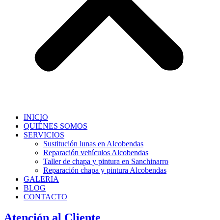
INICIO
QUIÉNES SOMOS
SERVICIOS
Sustitución lunas en Alcobendas
Reparación vehículos Alcobendas
Taller de chapa y pintura en Sanchinarro
Reparación chapa y pintura Alcobendas
GALERIA
BLOG
CONTACTO
Atención al Cliente