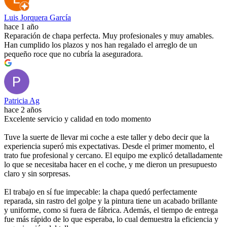
Luis Jorquera García
hace 1 año
Reparación de chapa perfecta. Muy profesionales y muy amables.
Han cumplido los plazos y nos han regalado el arreglo de un
pequeño roce que no cubría la aseguradora.
Patricia Ag
hace 2 años
Excelente servicio y calidad en todo momento
Tuve la suerte de llevar mi coche a este taller y debo decir que la
experiencia superó mis expectativas. Desde el primer momento, el
trato fue profesional y cercano. El equipo me explicó detalladamente
lo que se necesitaba hacer en el coche, y me dieron un presupuesto
claro y sin sorpresas.
El trabajo en sí fue impecable: la chapa quedó perfectamente
reparada, sin rastro del golpe y la pintura tiene un acabado brillante
y uniforme, como si fuera de fábrica. Además, el tiempo de entrega
fue más rápido de lo que esperaba, lo cual demuestra la eficiencia y