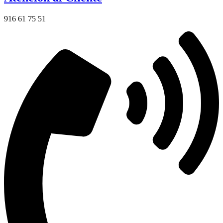
916 61 75 51