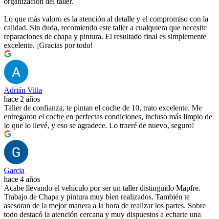
organización del taller.
Lo que más valoro es la atención al detalle y el compromiso con la
calidad. Sin duda, recomiendo este taller a cualquiera que necesite
reparaciones de chapa y pintura. El resultado final es simplemente
excelente. ¡Gracias por todo!
Adrián Villa
hace 2 años
Taller de confianza, te pintan el coche de 10, trato excelente. Me
entregaron el coche en perfectas condiciones, incluso más limpio de
lo que lo llevé, y eso se agradece. Lo traeré de nuevo, seguro!
Garcia
hace 4 años
Acabe llevando el vehículo por ser un taller distinguido Mapfre.
Trabajo de Chapa y pintura muy bien realizados. También te
asesoran de la mejor manera a la hora de realizar los partes. Sobre
todo destacó la atención cercana y muy dispuestos a echarte una