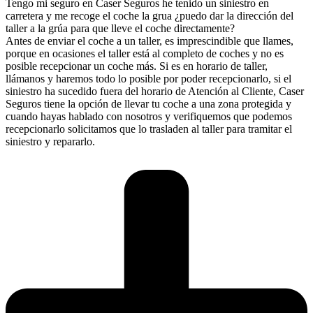
Tengo mi seguro en Caser Seguros he tenido un siniestro en
carretera y me recoge el coche la grua ¿puedo dar la dirección del
taller a la grúa para que lleve el coche directamente?
Antes de enviar el coche a un taller, es imprescindible que llames,
porque en ocasiones el taller está al completo de coches y no es
posible recepcionar un coche más. Si es en horario de taller,
llámanos y haremos todo lo posible por poder recepcionarlo, si el
siniestro ha sucedido fuera del horario de Atención al Cliente, Caser
Seguros tiene la opción de llevar tu coche a una zona protegida y
cuando hayas hablado con nosotros y verifiquemos que podemos
recepcionarlo solicitamos que lo trasladen al taller para tramitar el
siniestro y repararlo.