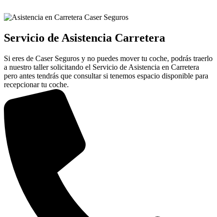
Servicio de Asistencia Carretera
Si eres de Caser Seguros y no puedes mover tu coche, podrás traerlo
a nuestro taller solicitando el Servicio de Asistencia en Carretera
pero antes tendrás que consultar si tenemos espacio disponible para
recepcionar tu coche.