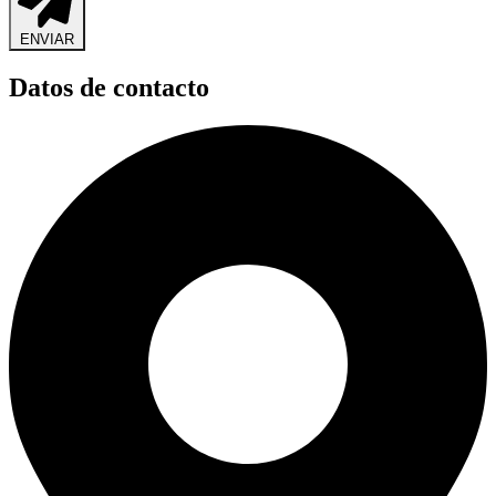
ENVIAR
Datos de contacto