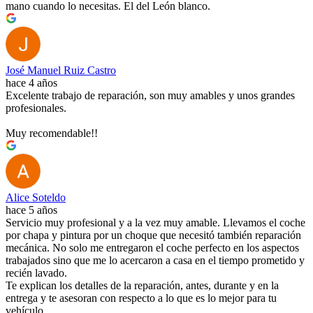
mano cuando lo necesitas. El del León blanco.
José Manuel Ruiz Castro
hace 4 años
Excelente trabajo de reparación, son muy amables y unos grandes
profesionales.
Muy recomendable!!
Alice Soteldo
hace 5 años
Servicio muy profesional y a la vez muy amable. Llevamos el coche
por chapa y pintura por un choque que necesitó también reparación
mecánica. No solo me entregaron el coche perfecto en los aspectos
trabajados sino que me lo acercaron a casa en el tiempo prometido y
recién lavado.
Te explican los detalles de la reparación, antes, durante y en la
entrega y te asesoran con respecto a lo que es lo mejor para tu
vehículo.