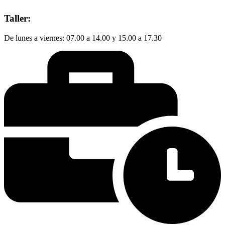
Taller:
De lunes a viernes: 07.00 a 14.00 y 15.00 a 17.30