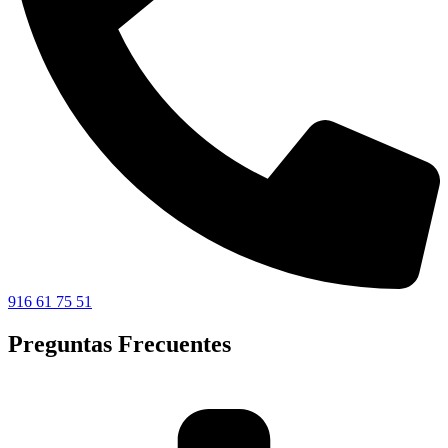
916 61 75 51
Preguntas Frecuentes