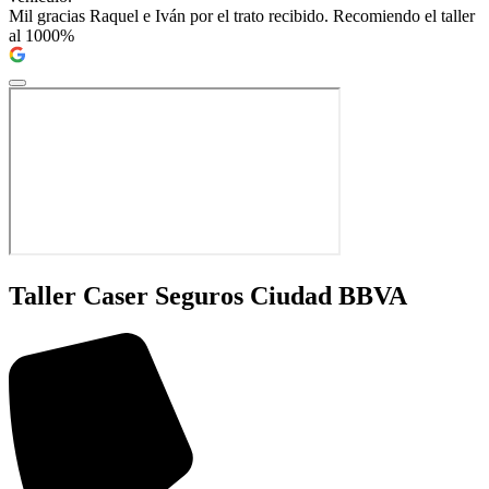
Mil gracias Raquel e Iván por el trato recibido. Recomiendo el taller
al 1000%
Taller Caser Seguros Ciudad BBVA