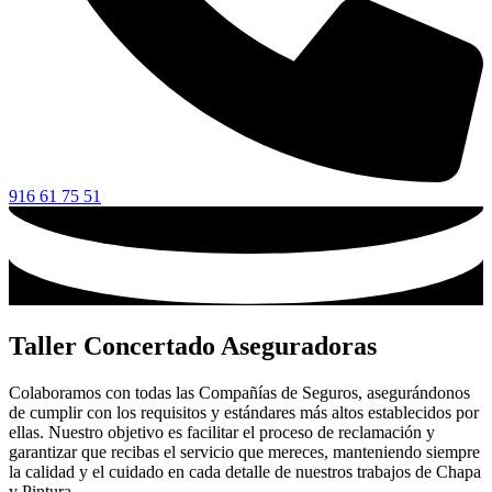
916 61 75 51
Taller Concertado Aseguradoras
Colaboramos con todas las Compañías de Seguros, asegurándonos
de cumplir con los requisitos y estándares más altos establecidos por
ellas. Nuestro objetivo es facilitar el proceso de reclamación y
garantizar que recibas el servicio que mereces, manteniendo siempre
la calidad y el cuidado en cada detalle de nuestros trabajos de Chapa
y Pintura.