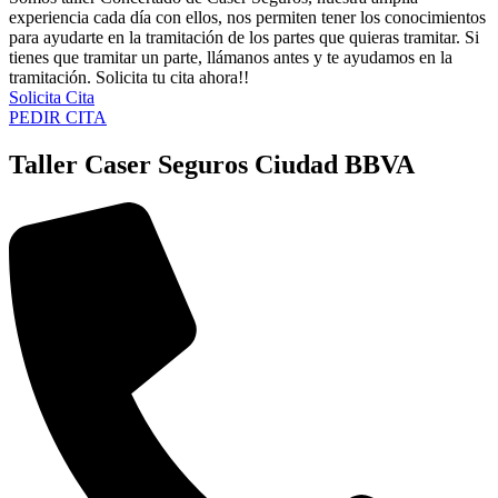
experiencia cada día con ellos, nos permiten tener los conocimientos
para ayudarte en la tramitación de los partes que quieras tramitar. Si
tienes que tramitar un parte, llámanos antes y te ayudamos en la
tramitación. Solicita tu cita ahora!!
Solicita Cita
PEDIR CITA
Taller Caser Seguros Ciudad BBVA