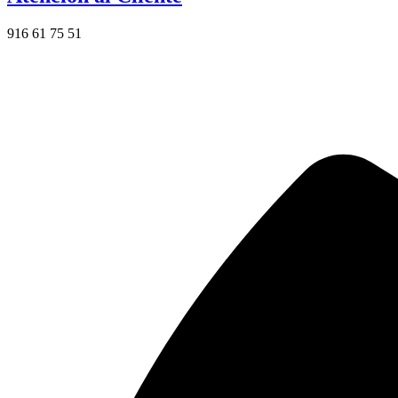
916 61 75 51