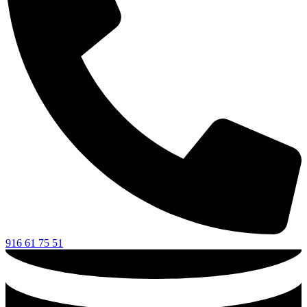
916 61 75 51