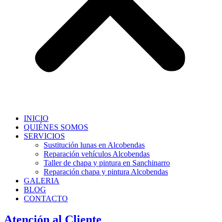
INICIO
QUIÉNES SOMOS
SERVICIOS
Sustitución lunas en Alcobendas
Reparación vehículos Alcobendas
Taller de chapa y pintura en Sanchinarro
Reparación chapa y pintura Alcobendas
GALERIA
BLOG
CONTACTO
Atención al Cliente