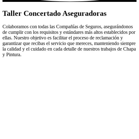
Taller Concertado Aseguradoras
Colaboramos con todas las Compañías de Seguros, asegurándonos
de cumplir con los requisitos y estándares más altos establecidos por
ellas. Nuestro objetivo es facilitar el proceso de reclamación y
garantizar que recibas el servicio que mereces, manteniendo siempre
la calidad y el cuidado en cada detalle de nuestros trabajos de Chapa
y Pintura.