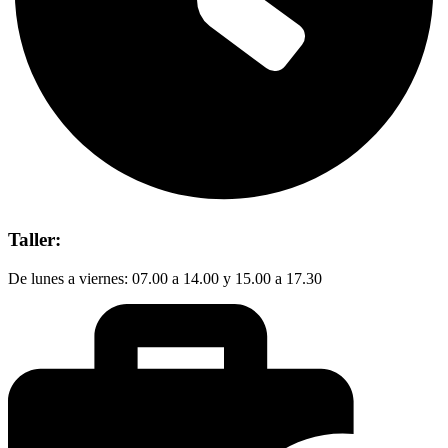
Taller:
De lunes a viernes: 07.00 a 14.00 y 15.00 a 17.30