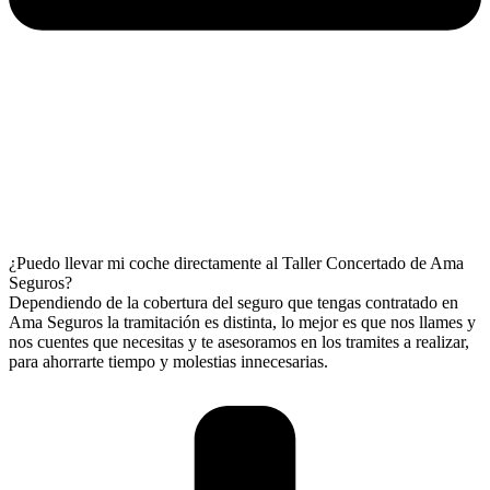
¿Puedo llevar mi coche directamente al Taller Concertado de Ama
Seguros?
Dependiendo de la cobertura del seguro que tengas contratado en
Ama Seguros la tramitación es distinta, lo mejor es que nos llames y
nos cuentes que necesitas y te asesoramos en los tramites a realizar,
para ahorrarte tiempo y molestias innecesarias.