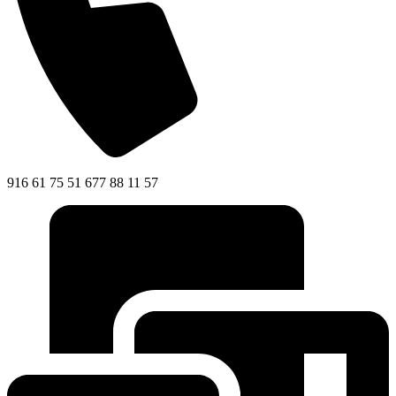
916 61 75 51 677 88 11 57