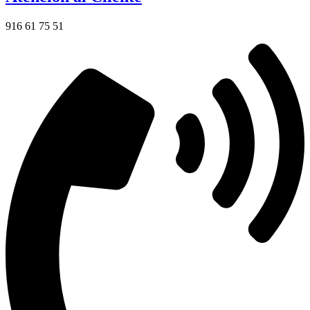
916 61 75 51