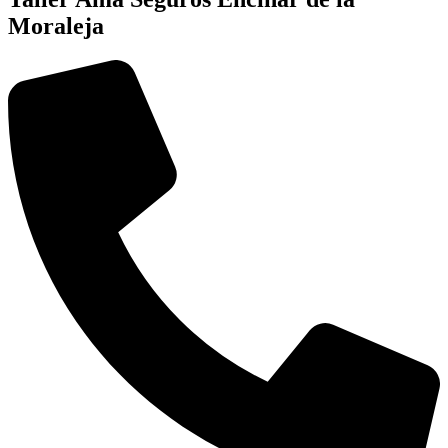
Moraleja