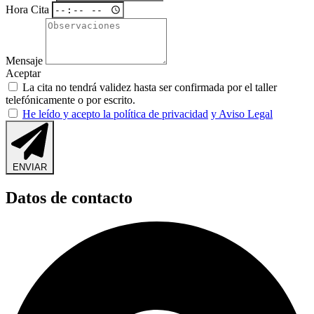
Hora Cita
Mensaje
Aceptar
La cita no tendrá validez hasta ser confirmada por el taller
telefónicamente o por escrito.
He leído y acepto la política de privacidad
y Aviso Legal
ENVIAR
Datos de contacto