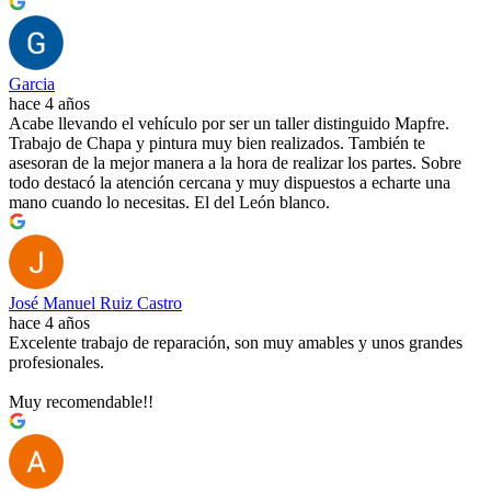
Garcia
hace 4 años
Acabe llevando el vehículo por ser un taller distinguido Mapfre.
Trabajo de Chapa y pintura muy bien realizados. También te
asesoran de la mejor manera a la hora de realizar los partes. Sobre
todo destacó la atención cercana y muy dispuestos a echarte una
mano cuando lo necesitas. El del León blanco.
José Manuel Ruiz Castro
hace 4 años
Excelente trabajo de reparación, son muy amables y unos grandes
profesionales.
Muy recomendable!!