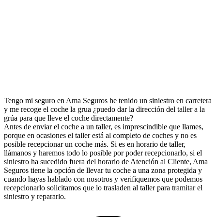
Tengo mi seguro en Ama Seguros he tenido un siniestro en carretera
y me recoge el coche la grua ¿puedo dar la dirección del taller a la
grúa para que lleve el coche directamente?
Antes de enviar el coche a un taller, es imprescindible que llames,
porque en ocasiones el taller está al completo de coches y no es
posible recepcionar un coche más. Si es en horario de taller,
llámanos y haremos todo lo posible por poder recepcionarlo, si el
siniestro ha sucedido fuera del horario de Atención al Cliente, Ama
Seguros tiene la opción de llevar tu coche a una zona protegida y
cuando hayas hablado con nosotros y verifiquemos que podemos
recepcionarlo solicitamos que lo trasladen al taller para tramitar el
siniestro y repararlo.