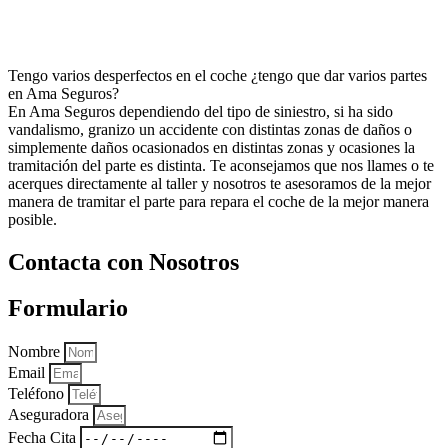
Tengo varios desperfectos en el coche ¿tengo que dar varios partes
en Ama Seguros?
En Ama Seguros dependiendo del tipo de siniestro, si ha sido
vandalismo, granizo un accidente con distintas zonas de daños o
simplemente daños ocasionados en distintas zonas y ocasiones la
tramitación del parte es distinta. Te aconsejamos que nos llames o te
acerques directamente al taller y nosotros te asesoramos de la mejor
manera de tramitar el parte para repara el coche de la mejor manera
posible.
Contacta con Nosotros
Formulario
Nombre
Email
Teléfono
Aseguradora
Fecha Cita