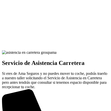
Servicio de Asistencia Carretera
Si eres de Ama Seguros y no puedes mover tu coche, podrás traerlo
a nuestro taller solicitando el Servicio de Asistencia en Carretera
pero antes tendrás que consultar si tenemos espacio disponible para
recepcionar tu coche.