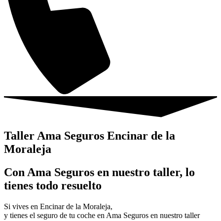
Taller Ama Seguros Encinar de la
Moraleja
Con Ama Seguros en nuestro taller, lo
tienes todo resuelto
Si vives en Encinar de la Moraleja,
y tienes el seguro de tu coche en Ama Seguros en nuestro taller