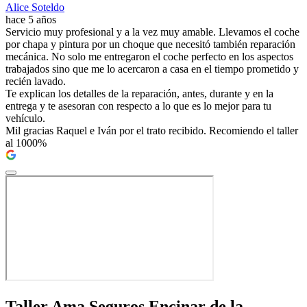
Alice Soteldo
hace 5 años
Servicio muy profesional y a la vez muy amable. Llevamos el coche
por chapa y pintura por un choque que necesitó también reparación
mecánica. No solo me entregaron el coche perfecto en los aspectos
trabajados sino que me lo acercaron a casa en el tiempo prometido y
recién lavado.
Te explican los detalles de la reparación, antes, durante y en la
entrega y te asesoran con respecto a lo que es lo mejor para tu
vehículo.
Mil gracias Raquel e Iván por el trato recibido. Recomiendo el taller
al 1000%
Taller Ama Seguros Encinar de la