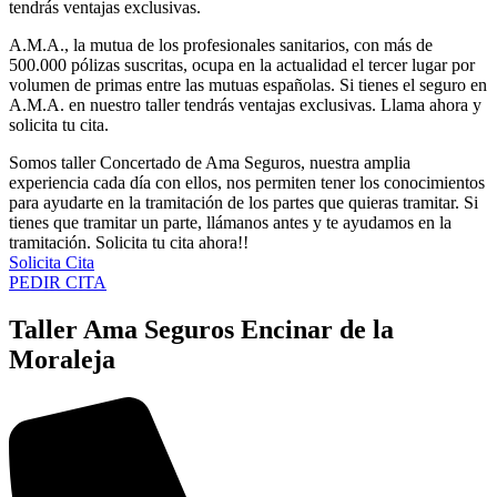
tendrás ventajas exclusivas.
A.M.A., la mutua de los profesionales sanitarios, con más de
500.000 pólizas suscritas, ocupa en la actualidad el tercer lugar por
volumen de primas entre las mutuas españolas. Si tienes el seguro en
A.M.A. en nuestro taller tendrás ventajas exclusivas. Llama ahora y
solicita tu cita.
Somos taller Concertado de Ama Seguros, nuestra amplia
experiencia cada día con ellos, nos permiten tener los conocimientos
para ayudarte en la tramitación de los partes que quieras tramitar. Si
tienes que tramitar un parte, llámanos antes y te ayudamos en la
tramitación. Solicita tu cita ahora!!
Solicita Cita
PEDIR CITA
Taller Ama Seguros Encinar de la
Moraleja