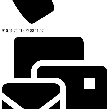
916 61 75 51 677 88 11 57