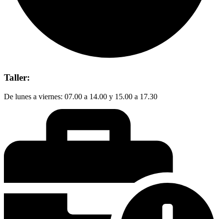
Taller:
De lunes a viernes: 07.00 a 14.00 y 15.00 a 17.30