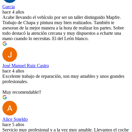
Garcia
hace 4 años
Acabe llevando el vehículo por ser un taller distinguido Mapfre.
Trabajo de Chapa y pintura muy bien realizados. También te
asesoran de la mejor manera a la hora de realizar los partes. Sobre
todo destacó la atención cercana y muy dispuestos a echarte una
mano cuando lo necesitas. El del León blanco.
José Manuel Ruiz Castro
hace 4 años
Excelente trabajo de reparación, son muy amables y unos grandes
profesionales.
Muy recomendable!!
Alice Soteldo
hace 5 años
Servicio muy profesional y a la vez muy amable. Llevamos el coche