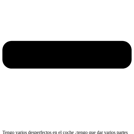
Tengo varios desperfectos en el coche ¿tengo que dar varios partes