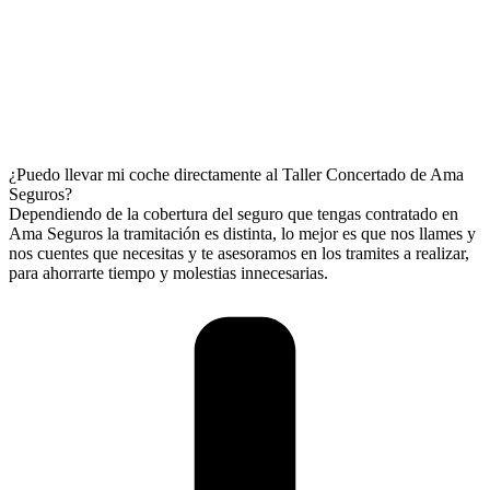
¿Puedo llevar mi coche directamente al Taller Concertado de Ama
Seguros?
Dependiendo de la cobertura del seguro que tengas contratado en
Ama Seguros la tramitación es distinta, lo mejor es que nos llames y
nos cuentes que necesitas y te asesoramos en los tramites a realizar,
para ahorrarte tiempo y molestias innecesarias.