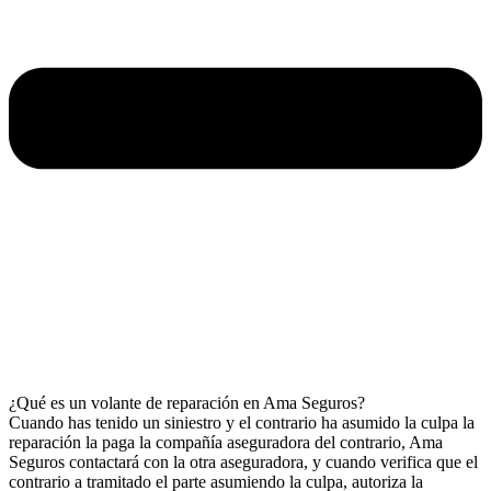
¿Qué es un volante de reparación en Ama Seguros?
Cuando has tenido un siniestro y el contrario ha asumido la culpa la
reparación la paga la compañía aseguradora del contrario, Ama
Seguros contactará con la otra aseguradora, y cuando verifica que el
contrario a tramitado el parte asumiendo la culpa, autoriza la