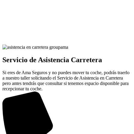
Servicio de Asistencia Carretera
Si eres de Ama Seguros y no puedes mover tu coche, podrás traerlo
a nuestro taller solicitando el Servicio de Asistencia en Carretera
pero antes tendrás que consultar si tenemos espacio disponible para
recepcionar tu coche.