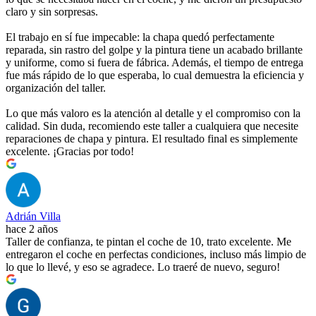
claro y sin sorpresas.
El trabajo en sí fue impecable: la chapa quedó perfectamente
reparada, sin rastro del golpe y la pintura tiene un acabado brillante
y uniforme, como si fuera de fábrica. Además, el tiempo de entrega
fue más rápido de lo que esperaba, lo cual demuestra la eficiencia y
organización del taller.
Lo que más valoro es la atención al detalle y el compromiso con la
calidad. Sin duda, recomiendo este taller a cualquiera que necesite
reparaciones de chapa y pintura. El resultado final es simplemente
excelente. ¡Gracias por todo!
Adrián Villa
hace 2 años
Taller de confianza, te pintan el coche de 10, trato excelente. Me
entregaron el coche en perfectas condiciones, incluso más limpio de
lo que lo llevé, y eso se agradece. Lo traeré de nuevo, seguro!