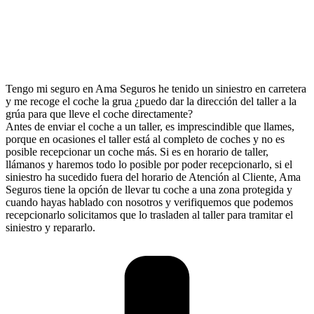
Tengo mi seguro en Ama Seguros he tenido un siniestro en carretera
y me recoge el coche la grua ¿puedo dar la dirección del taller a la
grúa para que lleve el coche directamente?
Antes de enviar el coche a un taller, es imprescindible que llames,
porque en ocasiones el taller está al completo de coches y no es
posible recepcionar un coche más. Si es en horario de taller,
llámanos y haremos todo lo posible por poder recepcionarlo, si el
siniestro ha sucedido fuera del horario de Atención al Cliente, Ama
Seguros tiene la opción de llevar tu coche a una zona protegida y
cuando hayas hablado con nosotros y verifiquemos que podemos
recepcionarlo solicitamos que lo trasladen al taller para tramitar el
siniestro y repararlo.