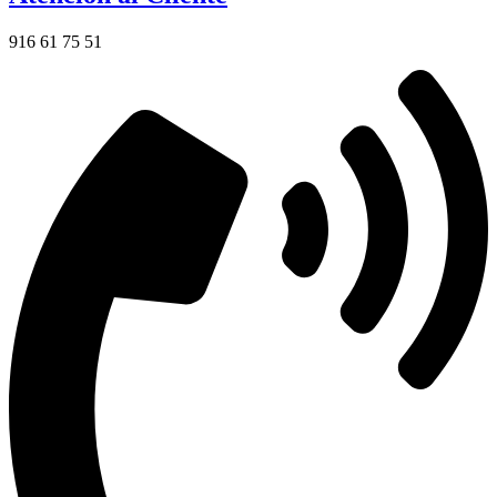
916 61 75 51