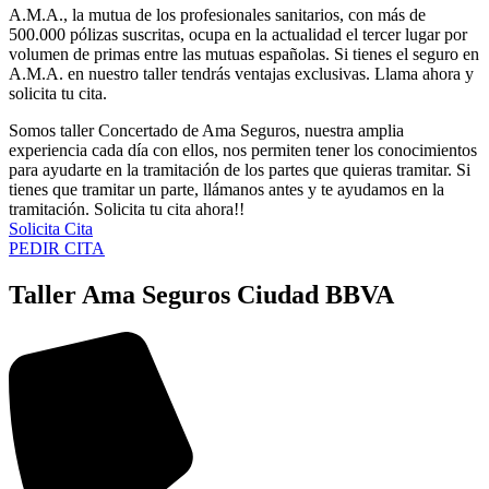
A.M.A., la mutua de los profesionales sanitarios, con más de
500.000 pólizas suscritas, ocupa en la actualidad el tercer lugar por
volumen de primas entre las mutuas españolas. Si tienes el seguro en
A.M.A. en nuestro taller tendrás ventajas exclusivas. Llama ahora y
solicita tu cita.
Somos taller Concertado de Ama Seguros, nuestra amplia
experiencia cada día con ellos, nos permiten tener los conocimientos
para ayudarte en la tramitación de los partes que quieras tramitar. Si
tienes que tramitar un parte, llámanos antes y te ayudamos en la
tramitación. Solicita tu cita ahora!!
Solicita Cita
PEDIR CITA
Taller Ama Seguros Ciudad BBVA