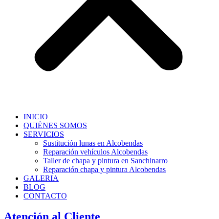
INICIO
QUIÉNES SOMOS
SERVICIOS
Sustitución lunas en Alcobendas
Reparación vehículos Alcobendas
Taller de chapa y pintura en Sanchinarro
Reparación chapa y pintura Alcobendas
GALERIA
BLOG
CONTACTO
Atención al Cliente