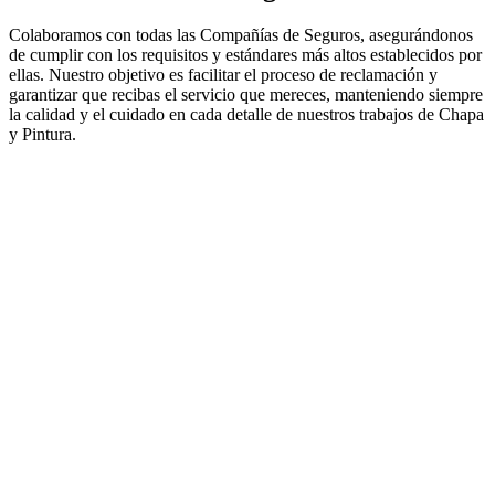
Colaboramos con todas las Compañías de Seguros, asegurándonos
de cumplir con los requisitos y estándares más altos establecidos por
ellas. Nuestro objetivo es facilitar el proceso de reclamación y
garantizar que recibas el servicio que mereces, manteniendo siempre
la calidad y el cuidado en cada detalle de nuestros trabajos de Chapa
y Pintura.