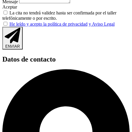
Mensaje
Aceptar
La cita no tendrá validez hasta ser confirmada por el taller
telefónicamente o por escrito.
He leído y acepto la política de privacidad
y Aviso Legal
ENVIAR
Datos de contacto