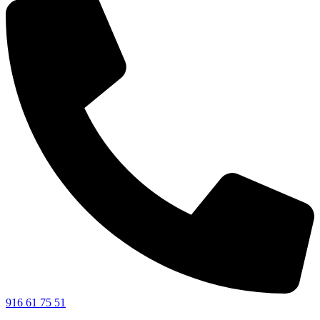
916 61 75 51