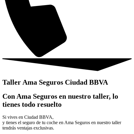
Taller Ama Seguros Ciudad BBVA
Con Ama Seguros en nuestro taller, lo
tienes todo resuelto
Si vives en Ciudad BBVA,
y tienes el seguro de tu coche en Ama Seguros en nuestro taller
tendrás ventajas exclusivas.