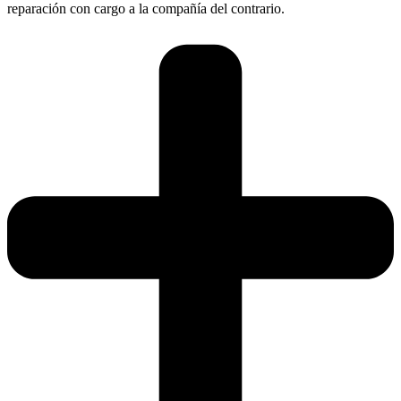
reparación con cargo a la compañía del contrario.