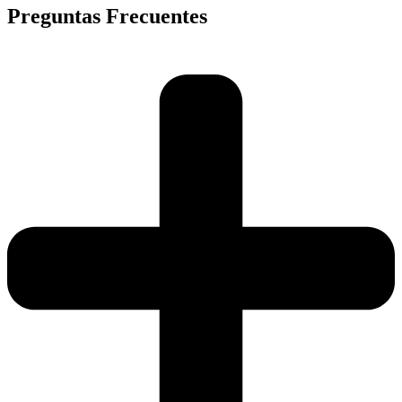
Preguntas Frecuentes