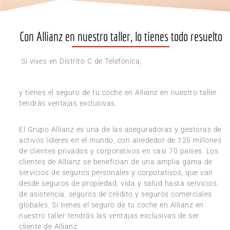
Con Allianz en nuestro taller, lo tienes todo resuelto
Si vives en Distrito C de Telefónica,
y tienes el seguro de tu coche en Allianz en nuestro taller
tendrás ventajas exclusivas.
El Grupo Allianz es una de las aseguradoras y gestoras de
activos líderes en el mundo, con alrededor de 125 millones
de clientes privados y corporativos en casi 70 países. Los
clientes de Allianz se benefician de una amplia gama de
servicios de seguros personales y corporativos, que van
desde seguros de propiedad, vida y salud hasta servicios
de asistencia, seguros de crédito y seguros comerciales
globales. Si tienes el seguro de tu coche en Allianz en
nuestro taller tendrás las ventajas exclusivas de ser
cliente de Allianz.