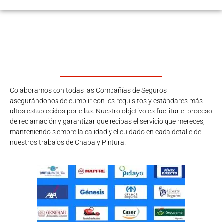
Colaboramos con todas las Compañías de Seguros,
asegurándonos de cumplir con los requisitos y estándares más
altos establecidos por ellas. Nuestro objetivo es facilitar el proceso
de reclamación y garantizar que recibas el servicio que mereces,
manteniendo siempre la calidad y el cuidado en cada detalle de
nuestros trabajos de Chapa y Pintura.