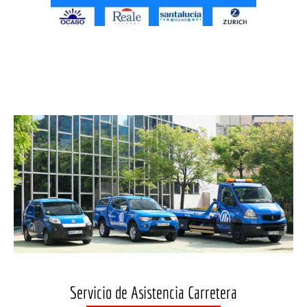
Servicio de Asistencia Carretera