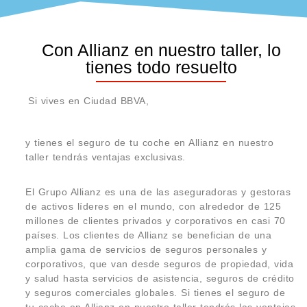
Con Allianz en nuestro taller, lo
tienes todo resuelto
Si vives en Ciudad BBVA,
y tienes el seguro de tu coche en Allianz en nuestro
taller tendrás ventajas exclusivas.
El Grupo Allianz es una de las aseguradoras y gestoras
de activos líderes en el mundo, con alrededor de 125
millones de clientes privados y corporativos en casi 70
países. Los clientes de Allianz se benefician de una
amplia gama de servicios de seguros personales y
corporativos, que van desde seguros de propiedad, vida
y salud hasta servicios de asistencia, seguros de crédito
y seguros comerciales globales. Si tienes el seguro de