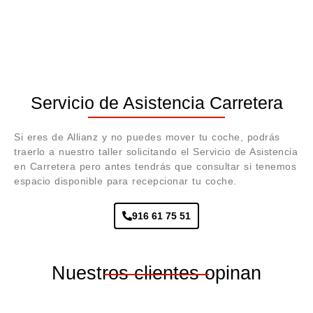
Servicio de Asistencia Carretera
Si eres de Allianz y no puedes mover tu coche, podrás
traerlo a nuestro taller solicitando el Servicio de Asistencia
en Carretera pero antes tendrás que consultar si tenemos
espacio disponible para recepcionar tu coche.
916 61 75 51
Nuestros clientes opinan