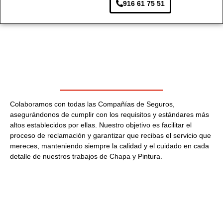
916 61 75 51
Colaboramos con todas las Compañías de Seguros,
asegurándonos de cumplir con los requisitos y estándares más
altos establecidos por ellas. Nuestro objetivo es facilitar el
proceso de reclamación y garantizar que recibas el servicio que
mereces, manteniendo siempre la calidad y el cuidado en cada
detalle de nuestros trabajos de Chapa y Pintura.