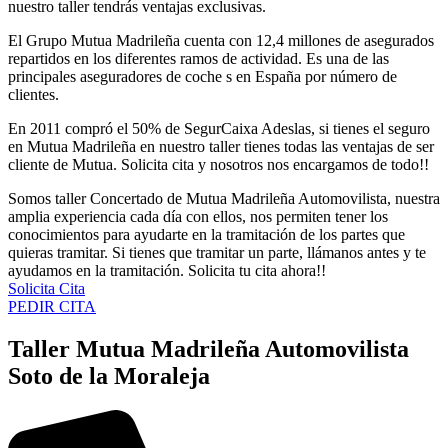
nuestro taller tendrás ventajas exclusivas.
El Grupo Mutua Madrileña cuenta con 12,4 millones de asegurados
repartidos en los diferentes ramos de actividad. Es una de las
principales aseguradores de coche s en España por número de
clientes.
En 2011 compró el 50% de SegurCaixa Adeslas, si tienes el seguro
en Mutua Madrileña en nuestro taller tienes todas las ventajas de ser
cliente de Mutua. Solicita cita y nosotros nos encargamos de todo!!
Somos taller Concertado de Mutua Madrileña Automovilista, nuestra
amplia experiencia cada día con ellos, nos permiten tener los
conocimientos para ayudarte en la tramitación de los partes que
quieras tramitar. Si tienes que tramitar un parte, llámanos antes y te
ayudamos en la tramitación. Solicita tu cita ahora!!
Solicita Cita
PEDIR CITA
Taller Mutua Madrileña Automovilista
Soto de la Moraleja