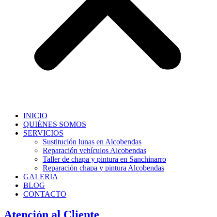
INICIO
QUIÉNES SOMOS
SERVICIOS
Sustitución lunas en Alcobendas
Reparación vehículos Alcobendas
Taller de chapa y pintura en Sanchinarro
Reparación chapa y pintura Alcobendas
GALERIA
BLOG
CONTACTO
Atención al Cliente