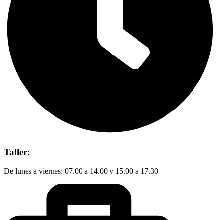
Taller:
De lunes a viernes: 07.00 a 14.00 y 15.00 a 17.30