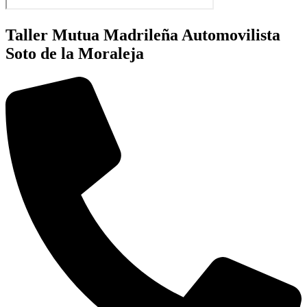
Taller Mutua Madrileña Automovilista
Soto de la Moraleja