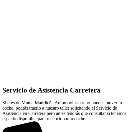
Servicio de Asistencia Carretera
Si eres de Mutua Madrileña Automovilista y no puedes mover tu
coche, podrás traerlo a nuestro taller solicitando el Servicio de
Asistencia en Carretera pero antes tendrás que consultar si tenemos
espacio disponible para recepcionar tu coche.