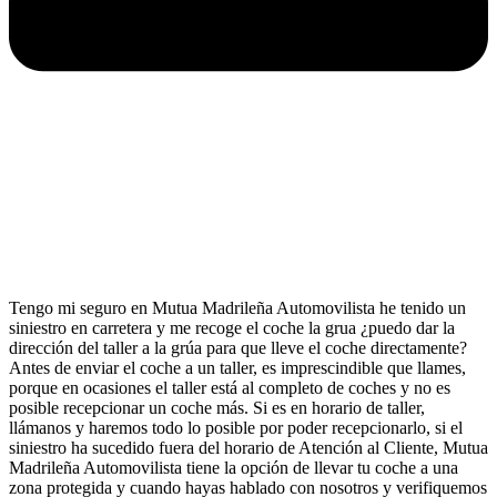
Tengo mi seguro en Mutua Madrileña Automovilista he tenido un
siniestro en carretera y me recoge el coche la grua ¿puedo dar la
dirección del taller a la grúa para que lleve el coche directamente?
Antes de enviar el coche a un taller, es imprescindible que llames,
porque en ocasiones el taller está al completo de coches y no es
posible recepcionar un coche más. Si es en horario de taller,
llámanos y haremos todo lo posible por poder recepcionarlo, si el
siniestro ha sucedido fuera del horario de Atención al Cliente, Mutua
Madrileña Automovilista tiene la opción de llevar tu coche a una
zona protegida y cuando hayas hablado con nosotros y verifiquemos