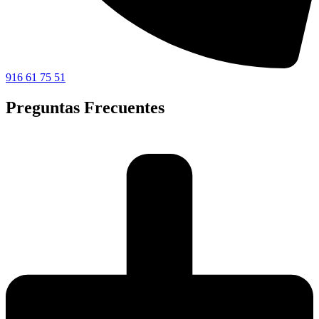
916 61 75 51
Preguntas Frecuentes