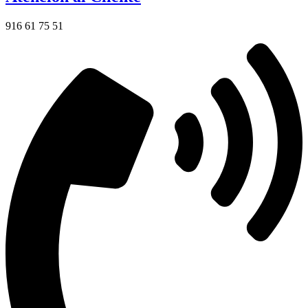
916 61 75 51