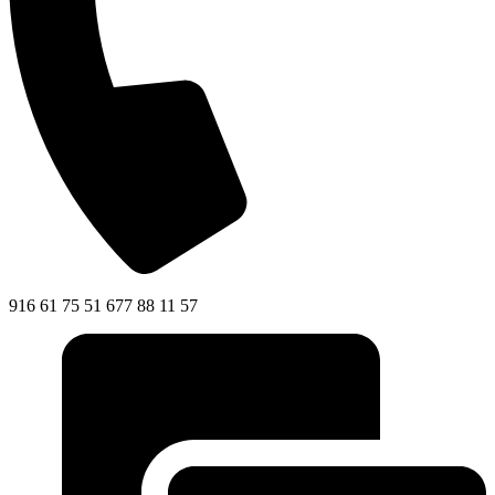
916 61 75 51 677 88 11 57