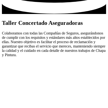
Taller Concertado Aseguradoras
Colaboramos con todas las Compañías de Seguros, asegurándonos
de cumplir con los requisitos y estándares más altos establecidos por
ellas. Nuestro objetivo es facilitar el proceso de reclamación y
garantizar que recibas el servicio que mereces, manteniendo siempre
la calidad y el cuidado en cada detalle de nuestros trabajos de Chapa
y Pintura.