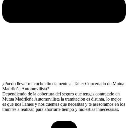
¿Puedo llevar mi coche directamente al Taller Concertado de Mutua
Madrileña Automovilista?
Dependiendo de la cobertura del seguro que tengas contratado en
Mutua Madrileña Automovilista la tramitación es distinta, lo mejor
es que nos llames y nos cuentes que necesitas y te asesoramos en los
tramites a realizar, para ahorrarte tiempo y molestias innecesarias.