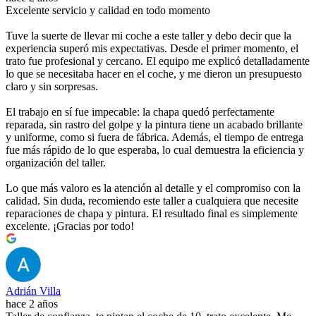
Excelente servicio y calidad en todo momento
Tuve la suerte de llevar mi coche a este taller y debo decir que la
experiencia superó mis expectativas. Desde el primer momento, el
trato fue profesional y cercano. El equipo me explicó detalladamente
lo que se necesitaba hacer en el coche, y me dieron un presupuesto
claro y sin sorpresas.
El trabajo en sí fue impecable: la chapa quedó perfectamente
reparada, sin rastro del golpe y la pintura tiene un acabado brillante
y uniforme, como si fuera de fábrica. Además, el tiempo de entrega
fue más rápido de lo que esperaba, lo cual demuestra la eficiencia y
organización del taller.
Lo que más valoro es la atención al detalle y el compromiso con la
calidad. Sin duda, recomiendo este taller a cualquiera que necesite
reparaciones de chapa y pintura. El resultado final es simplemente
excelente. ¡Gracias por todo!
Adrián Villa
hace 2 años