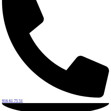
916 61 75 51