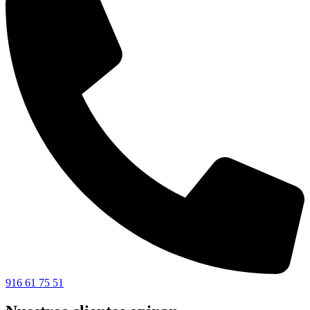
916 61 75 51