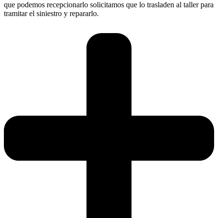
que podemos recepcionarlo solicitamos que lo trasladen al taller para
tramitar el siniestro y repararlo.