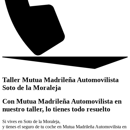
Taller Mutua Madrileña Automovilista
Soto de la Moraleja
Con Mutua Madrileña Automovilista en
nuestro taller, lo tienes todo resuelto
Si vives en Soto de la Moraleja,
y tienes el seguro de tu coche en Mutua Madrileña Automovilista en