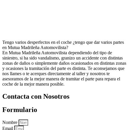
Tengo varios desperfectos en el coche ¿tengo que dar varios partes
en Mutua Madrileña Automovilista?
En Mutua Madrileña Automovilista dependiendo del tipo de
siniestro, si ha sido vandalismo, granizo un accidente con distintas
zonas de daños o simplemente daños ocasionados en distintas zonas
y ocasiones la tramitación del parte es distinta. Te aconsejamos que
nos llames o te acerques directamente al taller y nosotros te
asesoramos de la mejor manera de tramitar el parte para repara el
coche de la mejor manera posible.
Contacta con Nosotros
Formulario
Nombre
Email