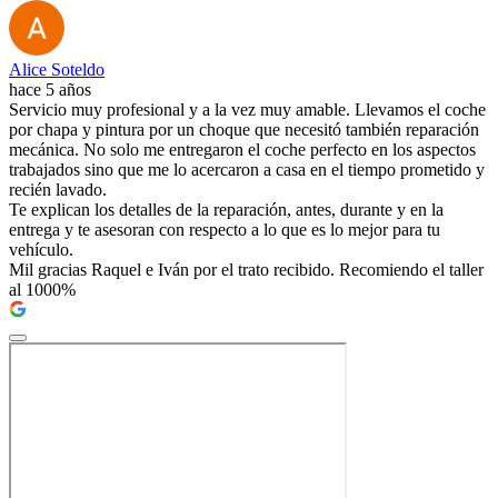
Alice Soteldo
hace 5 años
Servicio muy profesional y a la vez muy amable. Llevamos el coche
por chapa y pintura por un choque que necesitó también reparación
mecánica. No solo me entregaron el coche perfecto en los aspectos
trabajados sino que me lo acercaron a casa en el tiempo prometido y
recién lavado.
Te explican los detalles de la reparación, antes, durante y en la
entrega y te asesoran con respecto a lo que es lo mejor para tu
vehículo.
Mil gracias Raquel e Iván por el trato recibido. Recomiendo el taller
al 1000%