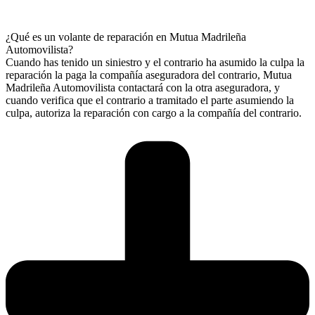
¿Qué es un volante de reparación en Mutua Madrileña
Automovilista?
Cuando has tenido un siniestro y el contrario ha asumido la culpa la
reparación la paga la compañía aseguradora del contrario, Mutua
Madrileña Automovilista contactará con la otra aseguradora, y
cuando verifica que el contrario a tramitado el parte asumiendo la
culpa, autoriza la reparación con cargo a la compañía del contrario.