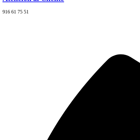
916 61 75 51